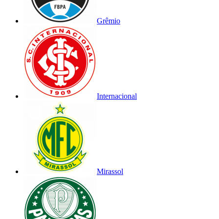
Grêmio
Internacional
Mirassol