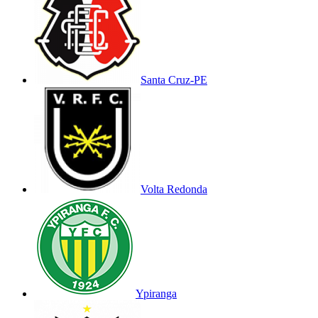
Santa Cruz-PE
Volta Redonda
Ypiranga