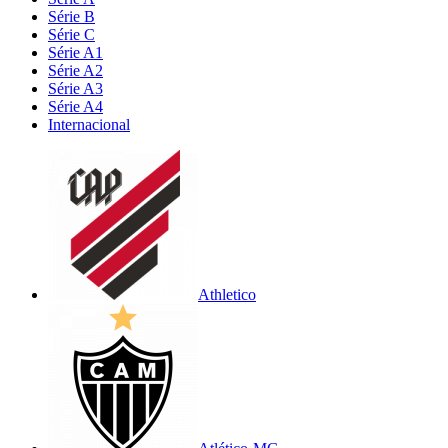
Série B
Série C
Série A1
Série A2
Série A3
Série A4
Internacional
Athletico