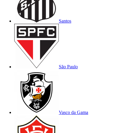
Santos
São Paulo
Vasco da Gama