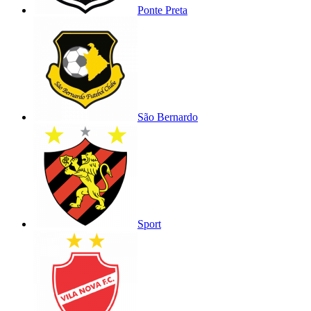
Ponte Preta
São Bernardo
Sport