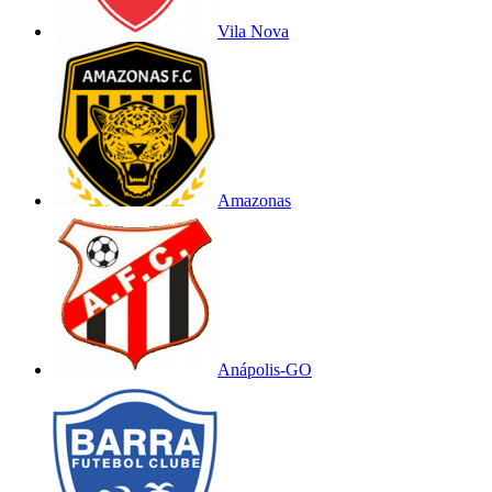
Vila Nova
Amazonas
Anápolis-GO