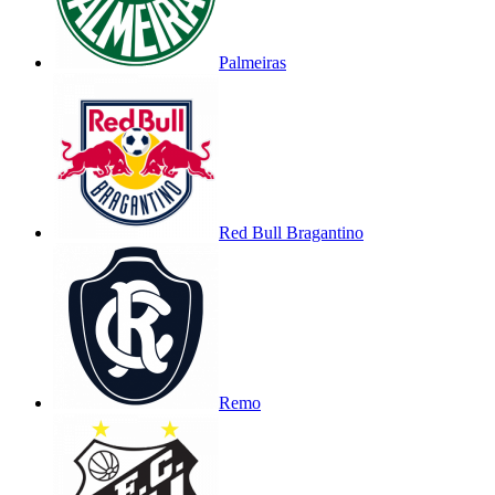
Palmeiras
Red Bull Bragantino
Remo