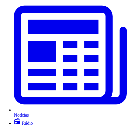
Notícias
Rádio