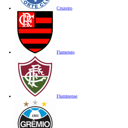
Cruzeiro
Flamengo
Fluminense