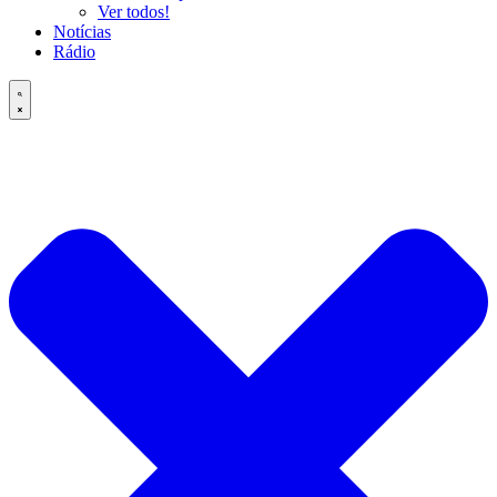
Ver todos!
Notícias
Rádio