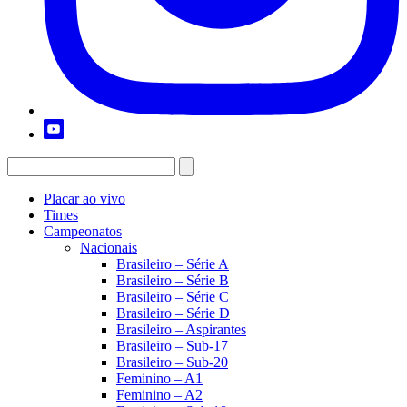
Placar ao vivo
Times
Campeonatos
Nacionais
Brasileiro – Série A
Brasileiro – Série B
Brasileiro – Série C
Brasileiro – Série D
Brasileiro – Aspirantes
Brasileiro – Sub-17
Brasileiro – Sub-20
Feminino – A1
Feminino – A2