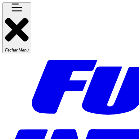
Fechar Menu