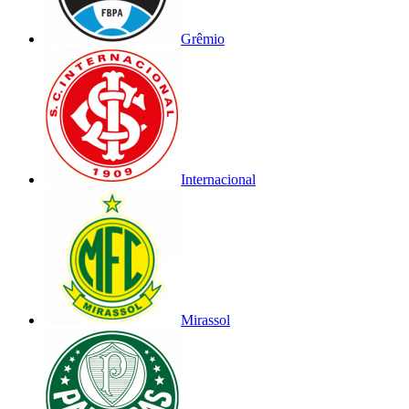
Grêmio
Internacional
Mirassol