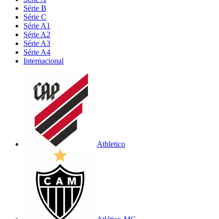
Série B
Série C
Série A1
Série A2
Série A3
Série A4
Internacional
Athletico