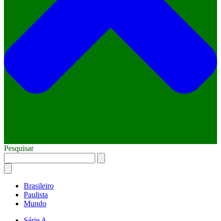
Pesquisar
Brasileiro
Paulista
Mundo
Série A