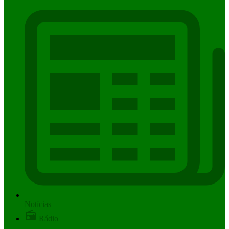
Notícias
Rádio