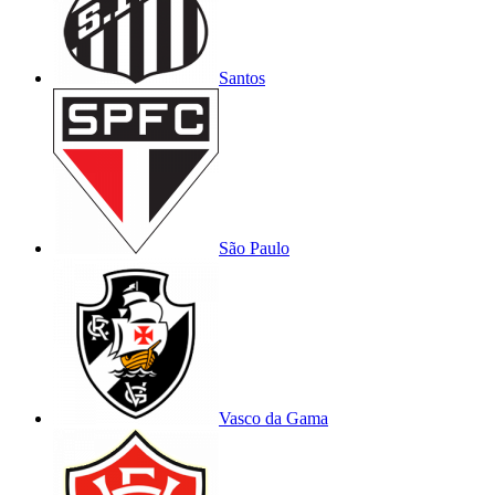
Santos
São Paulo
Vasco da Gama