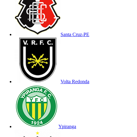
Santa Cruz-PE
Volta Redonda
Ypiranga