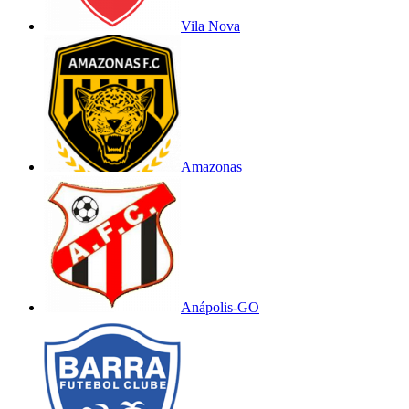
Vila Nova
Amazonas
Anápolis-GO