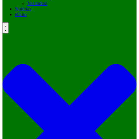
Ver todos!
Notícias
Rádio