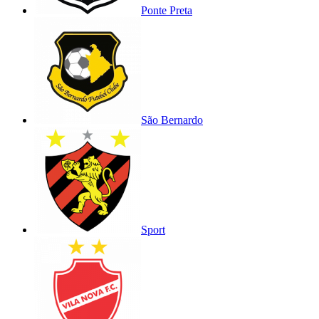
Ponte Preta
São Bernardo
Sport