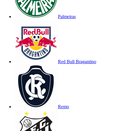
Palmeiras
Red Bull Bragantino
Remo