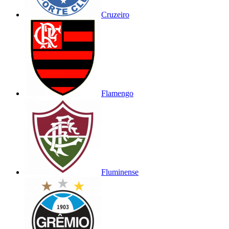
Cruzeiro
Flamengo
Fluminense