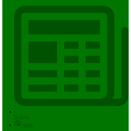
Notícias
Rádio