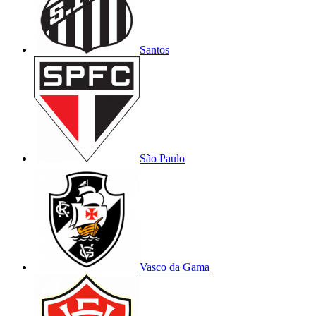
Santos
São Paulo
Vasco da Gama