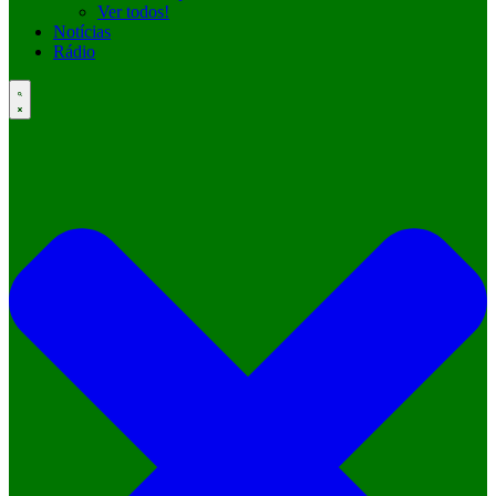
Ver todos!
Notícias
Rádio