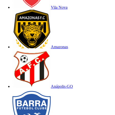
Vila Nova
Amazonas
Anápolis-GO