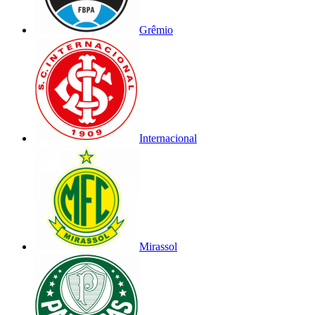
Grêmio
Internacional
Mirassol