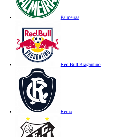
Palmeiras
Red Bull Bragantino
Remo