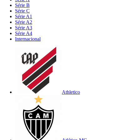
Série B
Série C
Série A1
Série A2
Série A3
Série A4
Internacional
Athletico