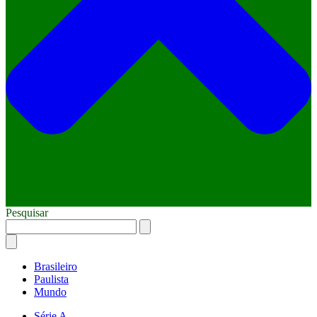
Pesquisar
Brasileiro
Paulista
Mundo
Série A