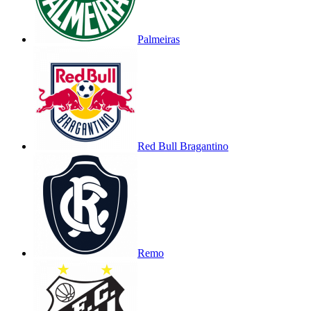
Palmeiras
Red Bull Bragantino
Remo