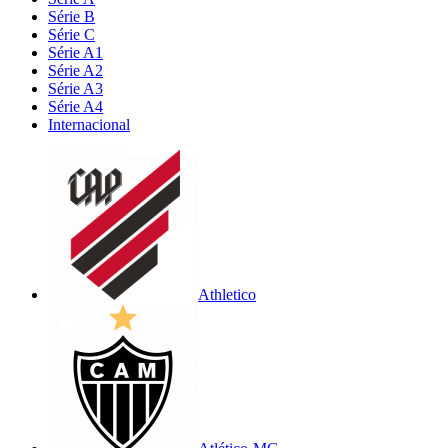
Série B
Série C
Série A1
Série A2
Série A3
Série A4
Internacional
Athletico