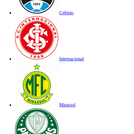
Grêmio
Internacional
Mirassol