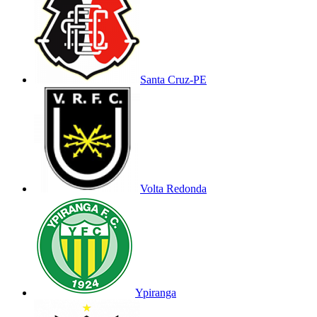
Santa Cruz-PE
Volta Redonda
Ypiranga