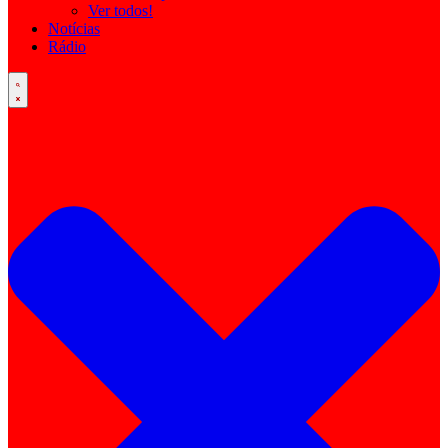
Ver todos!
Notícias
Rádio