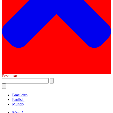
Pesquisar
Brasileiro
Paulista
Mundo
Série A