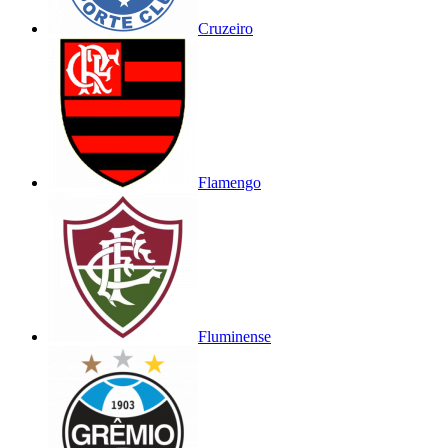
Cruzeiro
Flamengo
Fluminense