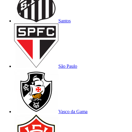
Santos
São Paulo
Vasco da Gama