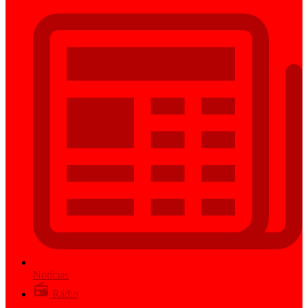
Notícias
Rádio