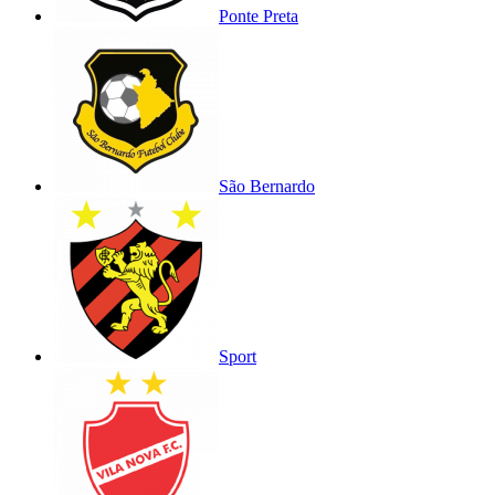
Ponte Preta
São Bernardo
Sport