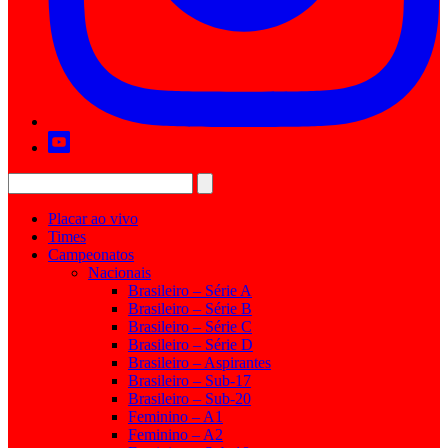
Placar ao vivo
Times
Campeonatos
Nacionais
Brasileiro – Série A
Brasileiro – Série B
Brasileiro – Série C
Brasileiro – Série D
Brasileiro – Aspirantes
Brasileiro – Sub-17
Brasileiro – Sub-20
Feminino – A1
Feminino – A2