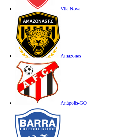
Vila Nova
Amazonas
Anápolis-GO