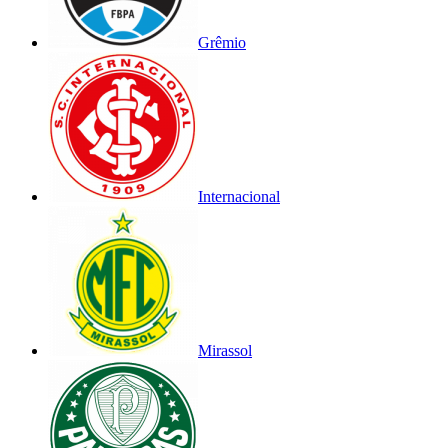
Grêmio
Internacional
Mirassol