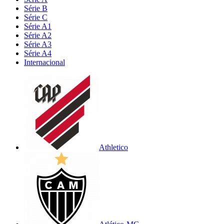
Série B
Série C
Série A1
Série A2
Série A3
Série A4
Internacional
Athletico