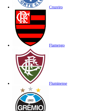
Cruzeiro
Flamengo
Fluminense