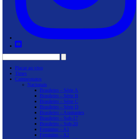
Placar ao vivo
Times
Campeonatos
Nacionais
Brasileiro – Série A
Brasileiro – Série B
Brasileiro – Série C
Brasileiro – Série D
Brasileiro – Aspirantes
Brasileiro – Sub-17
Brasileiro – Sub-20
Feminino – A1
Feminino – A2