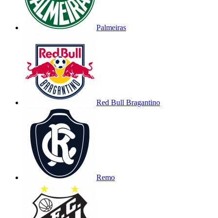
Palmeiras
Red Bull Bragantino
Remo