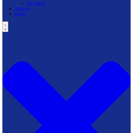
Ver todos!
Notícias
Rádio