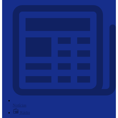
Notícias
Rádio