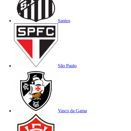
Santos
São Paulo
Vasco da Gama