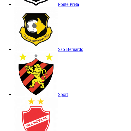
Ponte Preta
São Bernardo
Sport