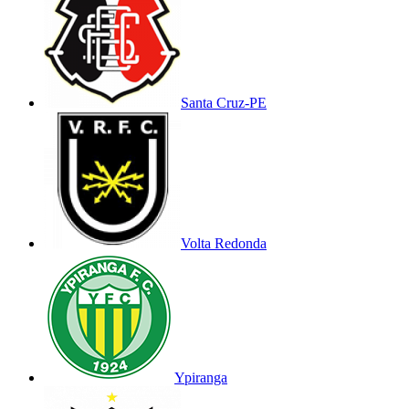
Santa Cruz-PE
Volta Redonda
Ypiranga