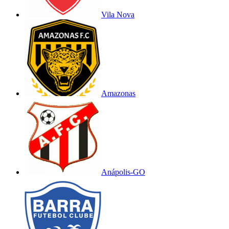
Vila Nova
Amazonas
Anápolis-GO