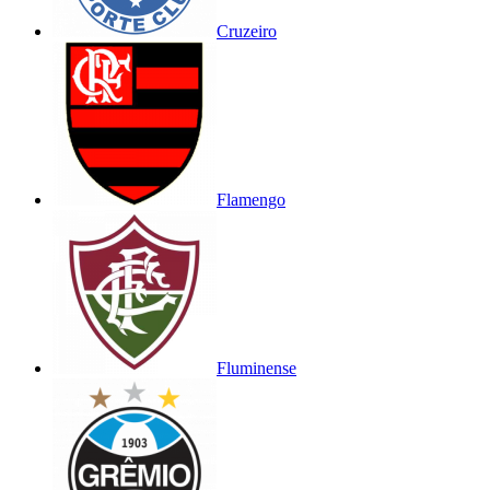
Cruzeiro
Flamengo
Fluminense