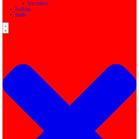
Ver todos!
Notícias
Rádio