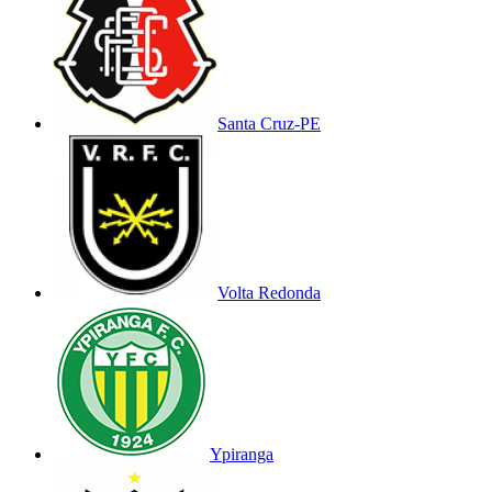
Santa Cruz-PE
Volta Redonda
Ypiranga