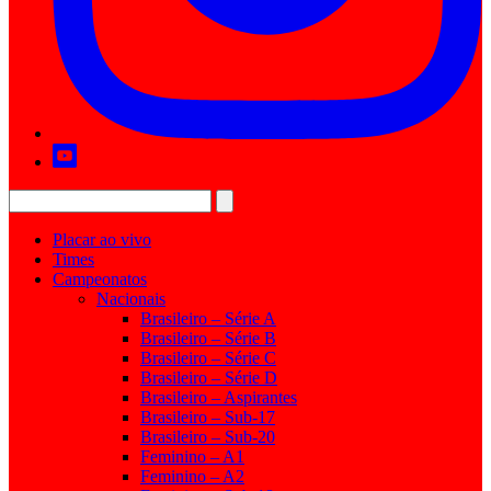
Placar ao vivo
Times
Campeonatos
Nacionais
Brasileiro – Série A
Brasileiro – Série B
Brasileiro – Série C
Brasileiro – Série D
Brasileiro – Aspirantes
Brasileiro – Sub-17
Brasileiro – Sub-20
Feminino – A1
Feminino – A2