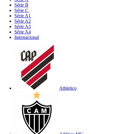
Série B
Série C
Série A1
Série A2
Série A3
Série A4
Internacional
Athletico