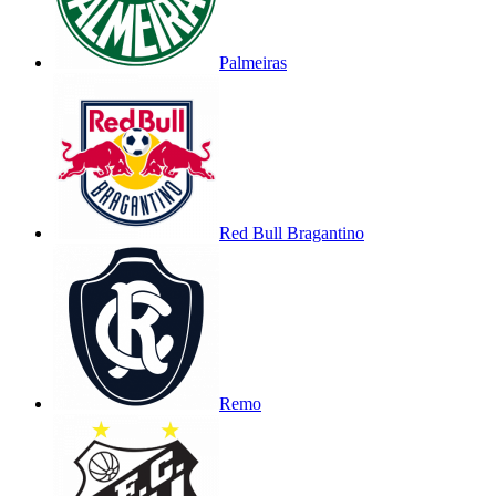
Palmeiras
Red Bull Bragantino
Remo