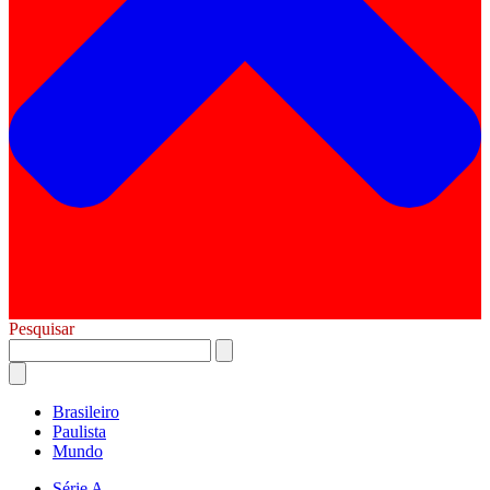
Pesquisar
Brasileiro
Paulista
Mundo
Série A