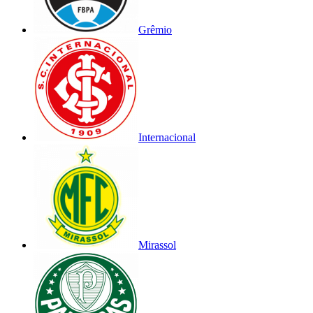
Grêmio
Internacional
Mirassol