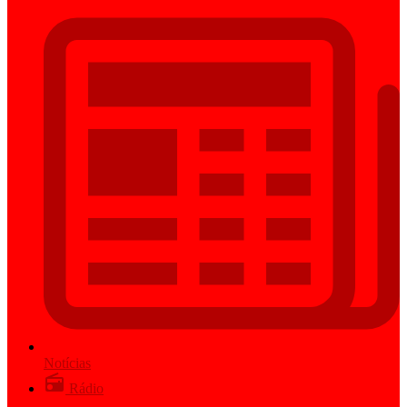
Notícias
Rádio