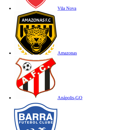
Vila Nova
Amazonas
Anápolis-GO