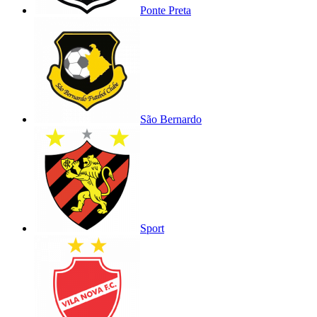
Ponte Preta
São Bernardo
Sport