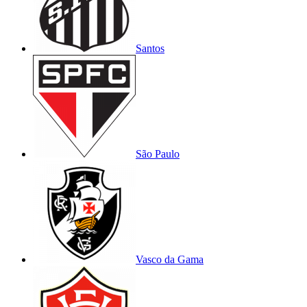
Santos
São Paulo
Vasco da Gama