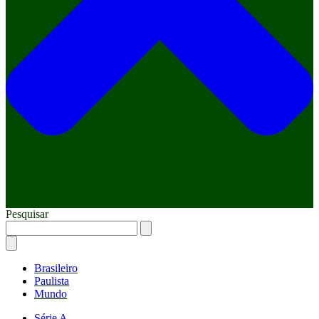
Pesquisar
Brasileiro
Paulista
Mundo
Série A