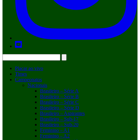
Placar ao vivo
Times
Campeonatos
Nacionais
Brasileiro – Série A
Brasileiro – Série B
Brasileiro – Série C
Brasileiro – Série D
Brasileiro – Aspirantes
Brasileiro – Sub-17
Brasileiro – Sub-20
Feminino – A1
Feminino – A2