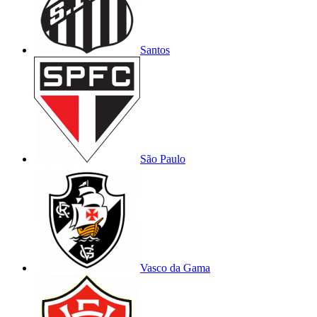
Santos
São Paulo
Vasco da Gama