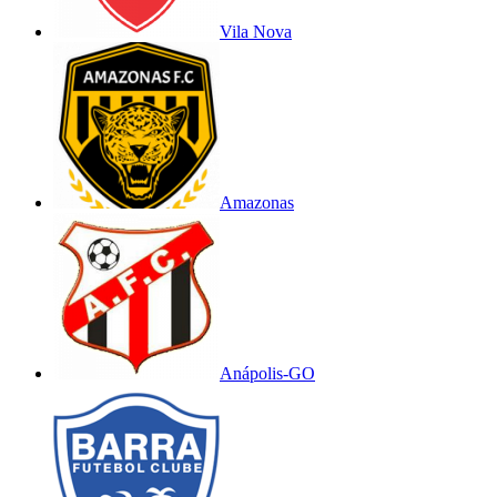
Vila Nova
Amazonas
Anápolis-GO