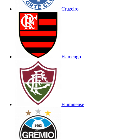
Cruzeiro
Flamengo
Fluminense