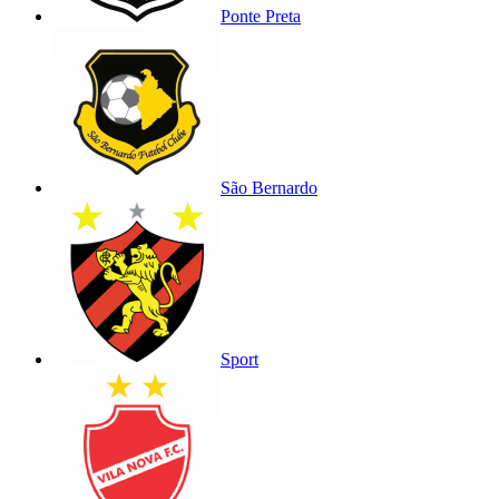
Ponte Preta
São Bernardo
Sport