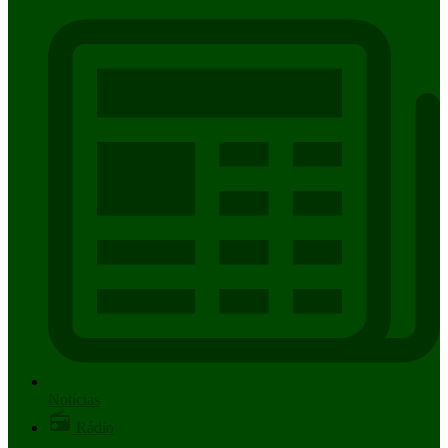
Notícias
Rádio