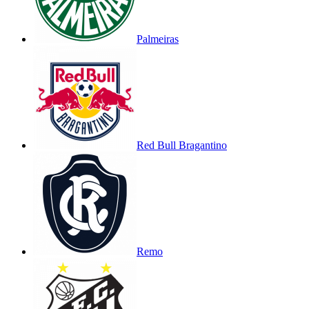
Palmeiras
Red Bull Bragantino
Remo