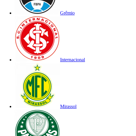
Grêmio
Internacional
Mirassol