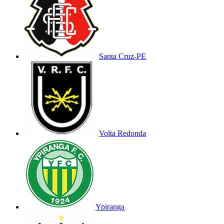
Santa Cruz-PE
Volta Redonda
Ypiranga