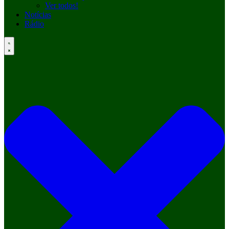
Ver todos!
Notícias
Rádio