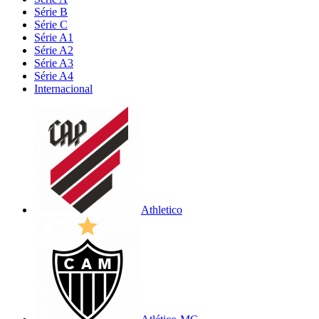
Série B
Série C
Série A1
Série A2
Série A3
Série A4
Internacional
Athletico