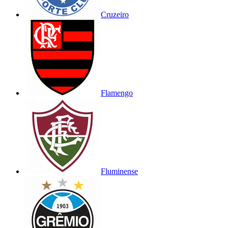
Cruzeiro
Flamengo
Fluminense