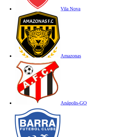
Vila Nova
Amazonas
Anápolis-GO