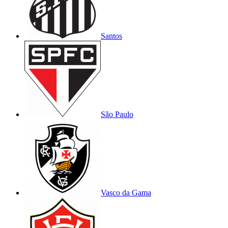
Santos
São Paulo
Vasco da Gama