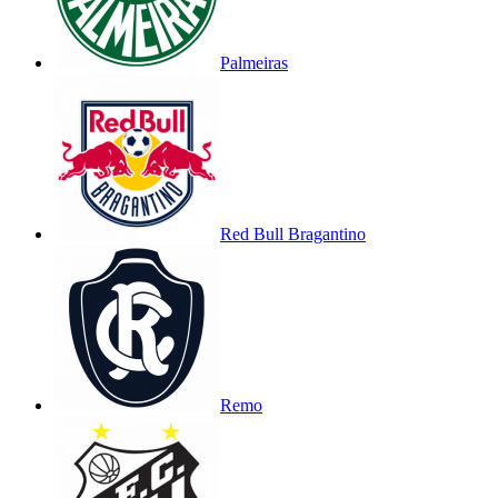
Palmeiras
Red Bull Bragantino
Remo