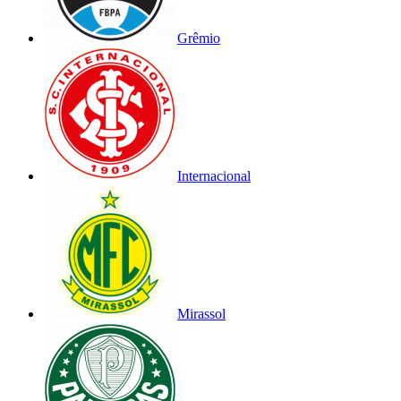
Grêmio
Internacional
Mirassol