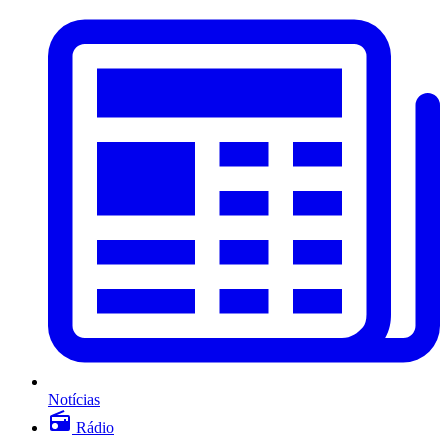
Notícias
Rádio