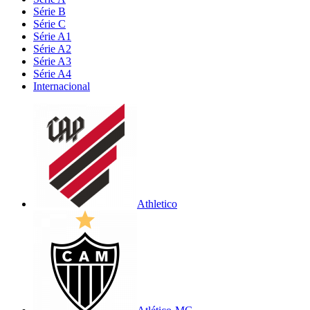
Série B
Série C
Série A1
Série A2
Série A3
Série A4
Internacional
Athletico