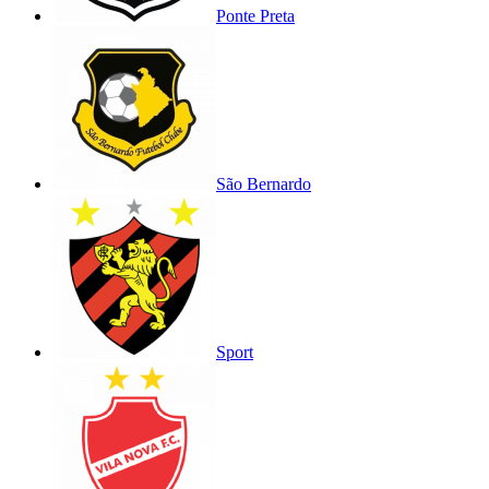
Ponte Preta
São Bernardo
Sport