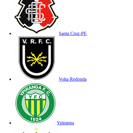
Santa Cruz-PE
Volta Redonda
Ypiranga