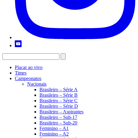
Placar ao vivo
Times
Campeonatos
Nacionais
Brasileiro – Série A
Brasileiro – Série B
Brasileiro – Série C
Brasileiro – Série D
Brasileiro – Aspirantes
Brasileiro – Sub-17
Brasileiro – Sub-20
Feminino – A1
Feminino – A2