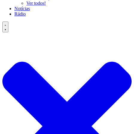
Ver todos!
Notícias
Rádio