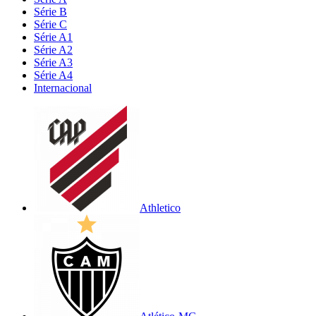
Série B
Série C
Série A1
Série A2
Série A3
Série A4
Internacional
Athletico