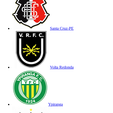
Santa Cruz-PE
Volta Redonda
Ypiranga