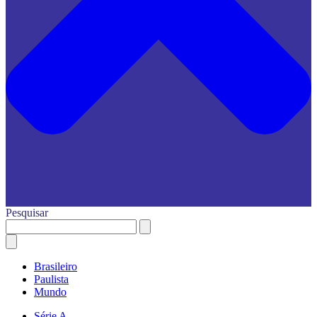
Pesquisar
Brasileiro
Paulista
Mundo
Série A