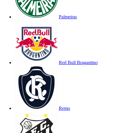
Palmeiras
Red Bull Bragantino
Remo