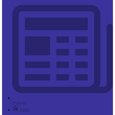
Notícias
Rádio