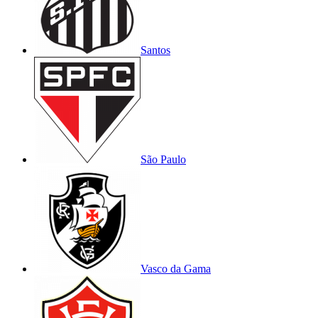
Santos
São Paulo
Vasco da Gama