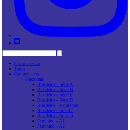
Placar ao vivo
Times
Campeonatos
Nacionais
Brasileiro – Série A
Brasileiro – Série B
Brasileiro – Série C
Brasileiro – Série D
Brasileiro – Aspirantes
Brasileiro – Sub-17
Brasileiro – Sub-20
Feminino – A1
Feminino – A2