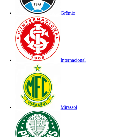
Grêmio
Internacional
Mirassol