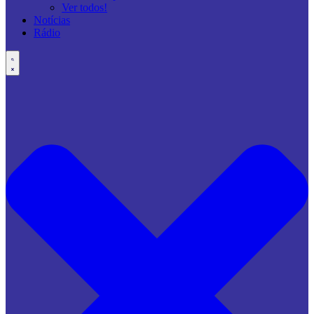
Ver todos!
Notícias
Rádio