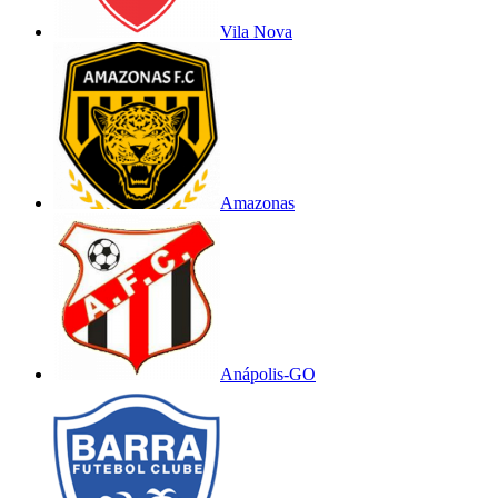
Vila Nova
Amazonas
Anápolis-GO