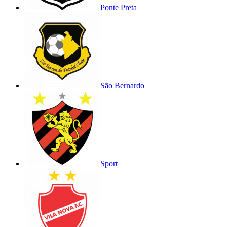
Ponte Preta
São Bernardo
Sport