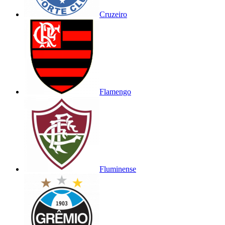
Cruzeiro
Flamengo
Fluminense