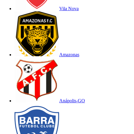
Vila Nova
Amazonas
Anápolis-GO