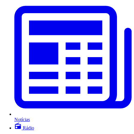
Notícias
Rádio