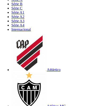
Série B
Série C
Série A1
Série A2
Série A3
Série A4
Internacional
Athletico