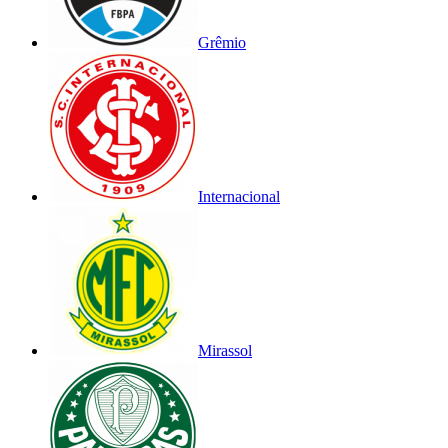
Grêmio
Internacional
Mirassol