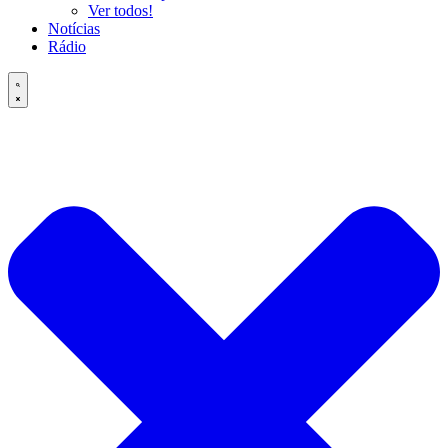
Ver todos!
Notícias
Rádio