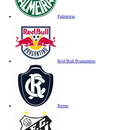
Palmeiras
Red Bull Bragantino
Remo