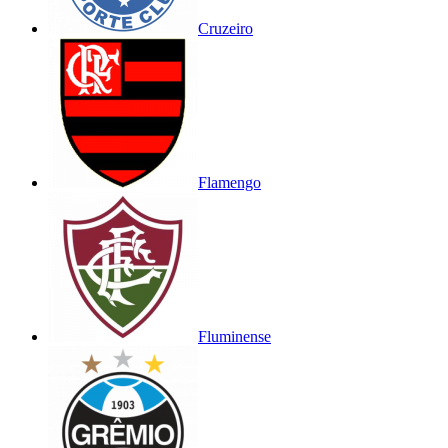
Cruzeiro
Flamengo
Fluminense