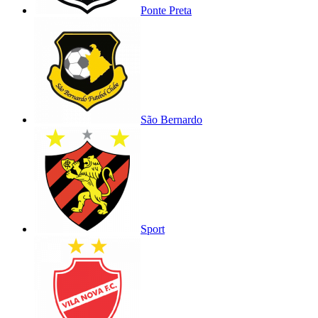
Ponte Preta
São Bernardo
Sport