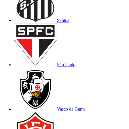
Santos
São Paulo
Vasco da Gama