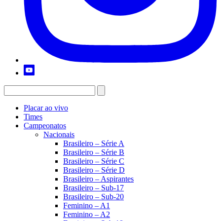
Placar ao vivo
Times
Campeonatos
Nacionais
Brasileiro – Série A
Brasileiro – Série B
Brasileiro – Série C
Brasileiro – Série D
Brasileiro – Aspirantes
Brasileiro – Sub-17
Brasileiro – Sub-20
Feminino – A1
Feminino – A2