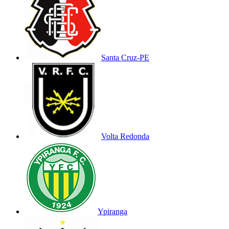
Santa Cruz-PE
Volta Redonda
Ypiranga