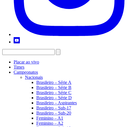
Placar ao vivo
Times
Campeonatos
Nacionais
Brasileiro – Série A
Brasileiro – Série B
Brasileiro – Série C
Brasileiro – Série D
Brasileiro – Aspirantes
Brasileiro – Sub-17
Brasileiro – Sub-20
Feminino – A1
Feminino – A2