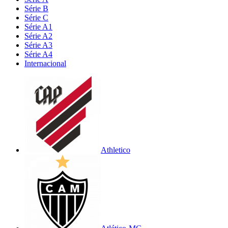
Série B
Série C
Série A1
Série A2
Série A3
Série A4
Internacional
Athletico