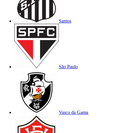
Santos
São Paulo
Vasco da Gama