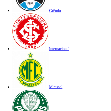
Grêmio
Internacional
Mirassol