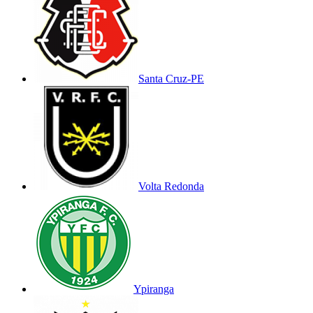
Santa Cruz-PE
Volta Redonda
Ypiranga