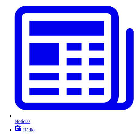
Notícias
Rádio