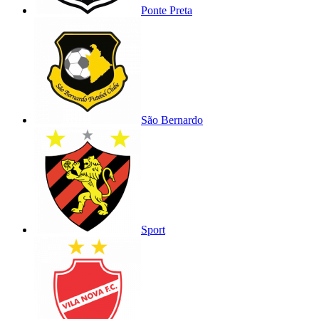
Ponte Preta
São Bernardo
Sport