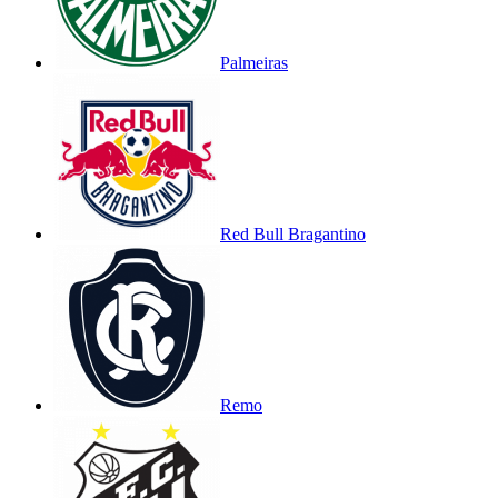
Palmeiras
Red Bull Bragantino
Remo