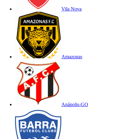
Vila Nova
Amazonas
Anápolis-GO