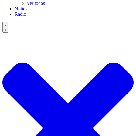
Ver todos!
Notícias
Rádio