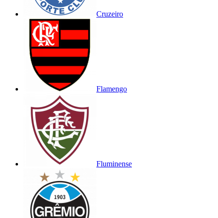
Cruzeiro
Flamengo
Fluminense