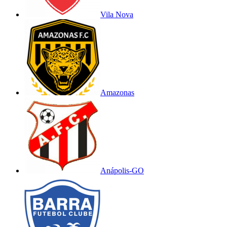
Vila Nova
Amazonas
Anápolis-GO