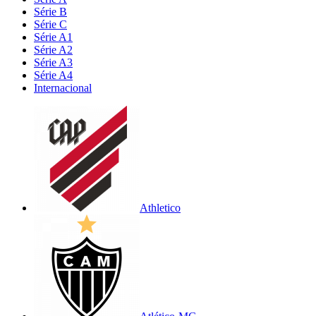
Série B
Série C
Série A1
Série A2
Série A3
Série A4
Internacional
Athletico