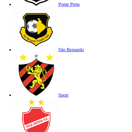
Ponte Preta
São Bernardo
Sport