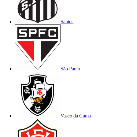
Santos
São Paulo
Vasco da Gama