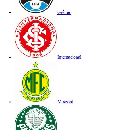
Grêmio
Internacional
Mirassol