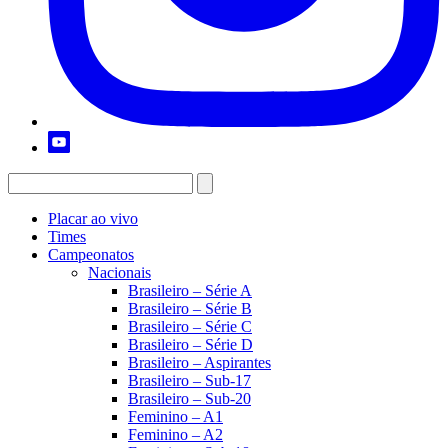
Placar ao vivo
Times
Campeonatos
Nacionais
Brasileiro – Série A
Brasileiro – Série B
Brasileiro – Série C
Brasileiro – Série D
Brasileiro – Aspirantes
Brasileiro – Sub-17
Brasileiro – Sub-20
Feminino – A1
Feminino – A2