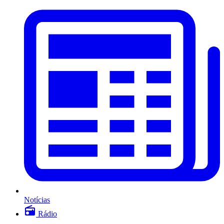
Notícias
Rádio