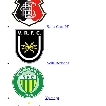
Santa Cruz-PE
Volta Redonda
Ypiranga