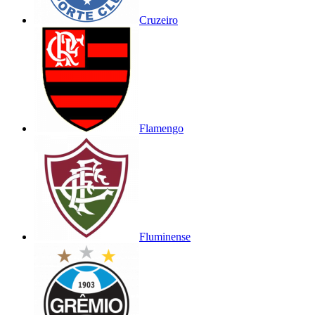
Cruzeiro
Flamengo
Fluminense