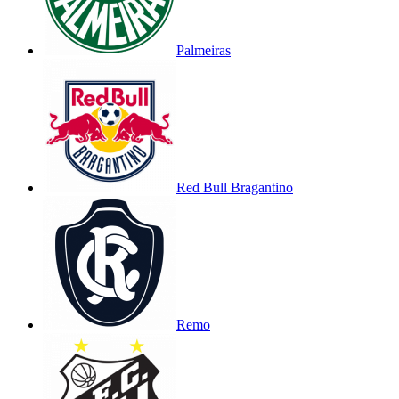
Palmeiras
Red Bull Bragantino
Remo