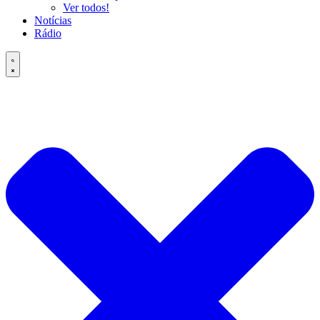
Ver todos!
Notícias
Rádio