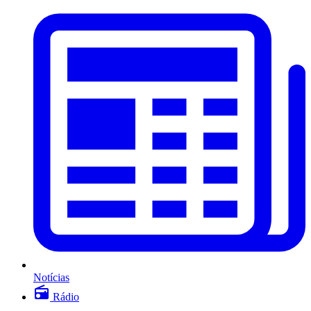
Notícias
Rádio