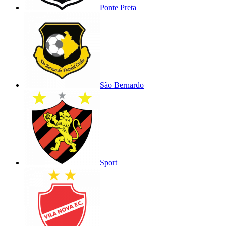
Ponte Preta
São Bernardo
Sport