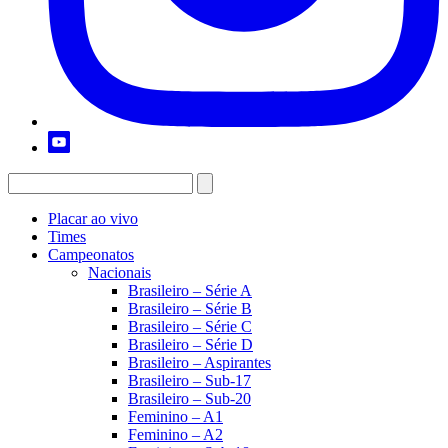
Placar ao vivo
Times
Campeonatos
Nacionais
Brasileiro – Série A
Brasileiro – Série B
Brasileiro – Série C
Brasileiro – Série D
Brasileiro – Aspirantes
Brasileiro – Sub-17
Brasileiro – Sub-20
Feminino – A1
Feminino – A2