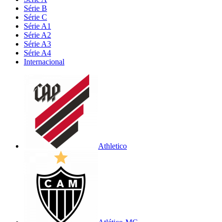
Série B
Série C
Série A1
Série A2
Série A3
Série A4
Internacional
Athletico