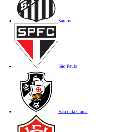
Santos
São Paulo
Vasco da Gama