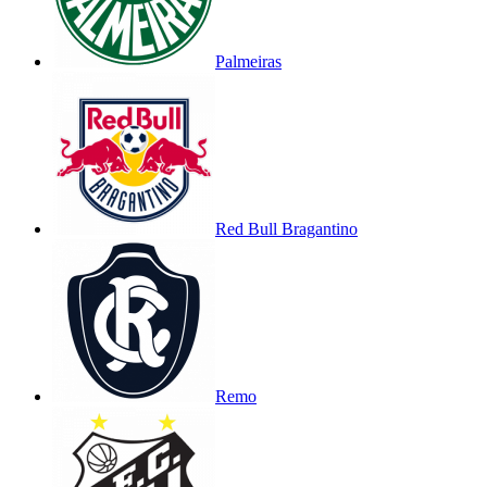
Palmeiras
Red Bull Bragantino
Remo