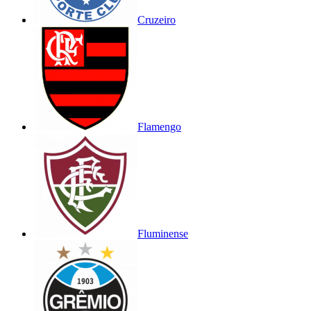
Cruzeiro
Flamengo
Fluminense