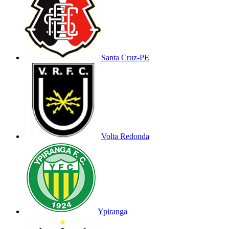
Santa Cruz-PE
Volta Redonda
Ypiranga