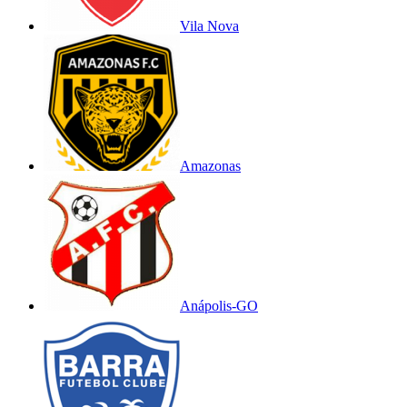
Vila Nova
Amazonas
Anápolis-GO