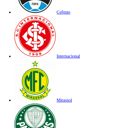
Grêmio
Internacional
Mirassol