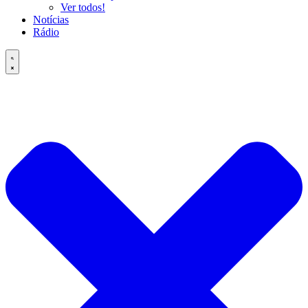
Ver todos!
Notícias
Rádio