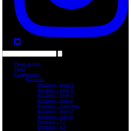
Placar ao vivo
Times
Campeonatos
Nacionais
Brasileiro – Série A
Brasileiro – Série B
Brasileiro – Série C
Brasileiro – Série D
Brasileiro – Aspirantes
Brasileiro – Sub-17
Brasileiro – Sub-20
Feminino – A1
Feminino – A2