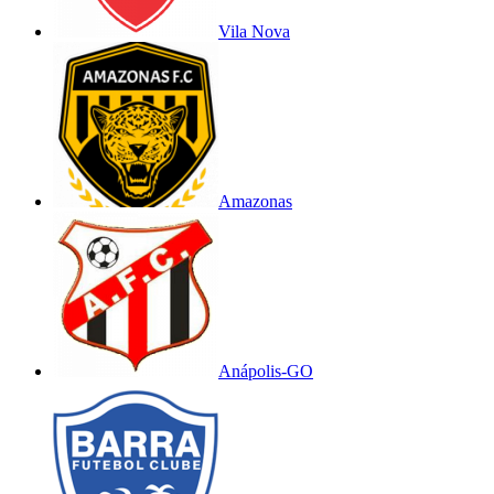
Vila Nova
Amazonas
Anápolis-GO