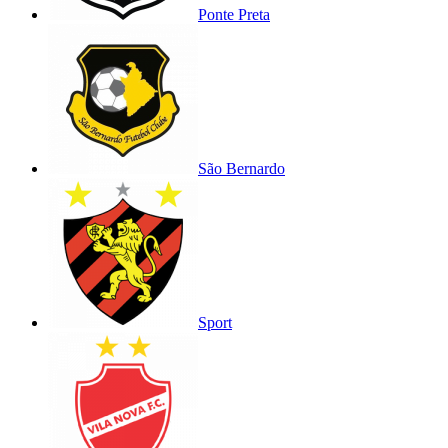
Ponte Preta
São Bernardo
Sport