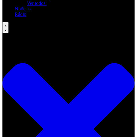
Ver todos!
Notícias
Rádio