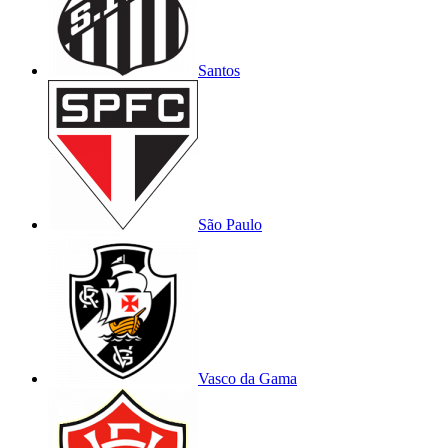
Santos
São Paulo
Vasco da Gama