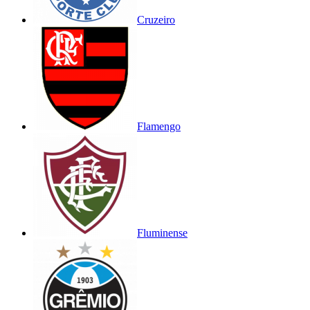
Cruzeiro
Flamengo
Fluminense