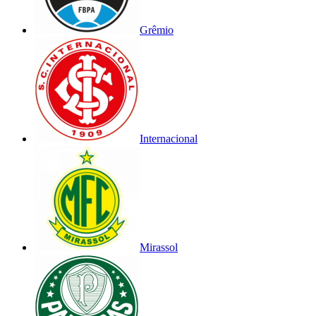
Grêmio
Internacional
Mirassol