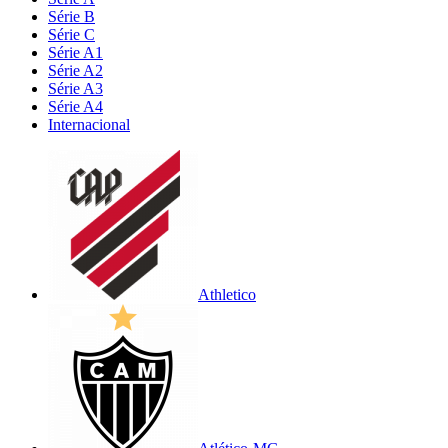
Série B
Série C
Série A1
Série A2
Série A3
Série A4
Internacional
Athletico