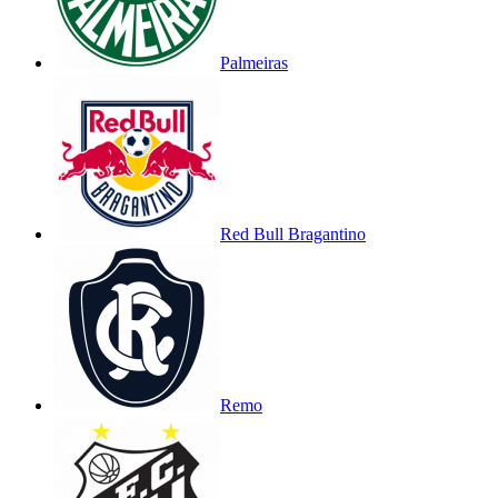
Palmeiras
Red Bull Bragantino
Remo