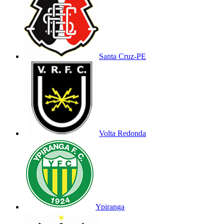
Santa Cruz-PE
Volta Redonda
Ypiranga