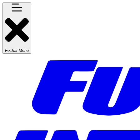
Fechar Menu