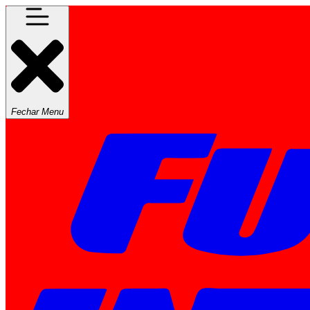
Fechar Menu