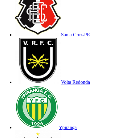
Santa Cruz-PE
Volta Redonda
Ypiranga