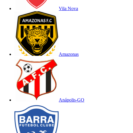
Vila Nova
Amazonas
Anápolis-GO