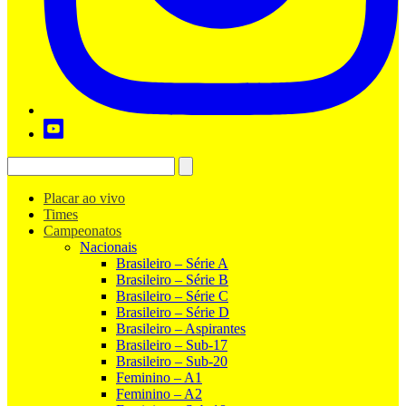
Placar ao vivo
Times
Campeonatos
Nacionais
Brasileiro – Série A
Brasileiro – Série B
Brasileiro – Série C
Brasileiro – Série D
Brasileiro – Aspirantes
Brasileiro – Sub-17
Brasileiro – Sub-20
Feminino – A1
Feminino – A2