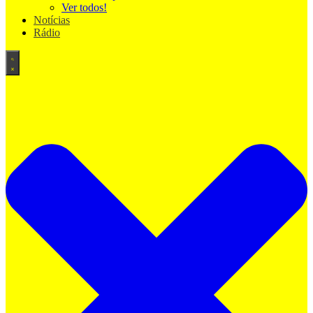
Ver todos!
Notícias
Rádio