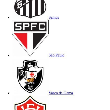
Santos
São Paulo
Vasco da Gama