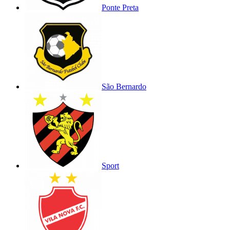
Ponte Preta
São Bernardo
Sport