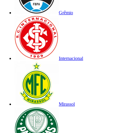
Grêmio
Internacional
Mirassol