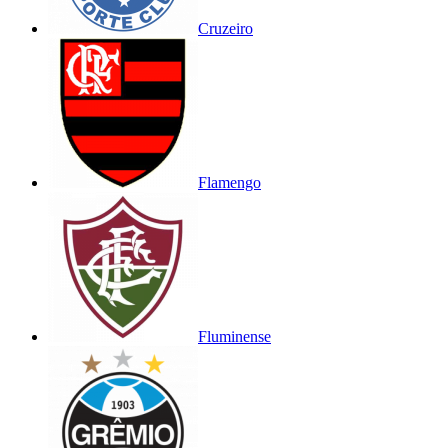
Cruzeiro
Flamengo
Fluminense