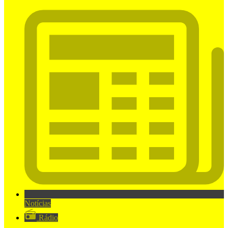
Notícias
Rádio