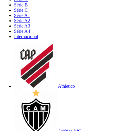
Série B
Série C
Série A1
Série A2
Série A3
Série A4
Internacional
Athletico