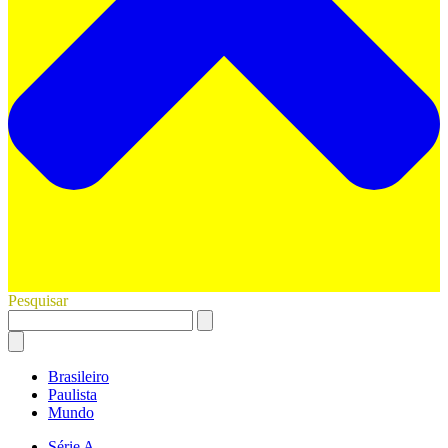
Pesquisar
Brasileiro
Paulista
Mundo
Série A