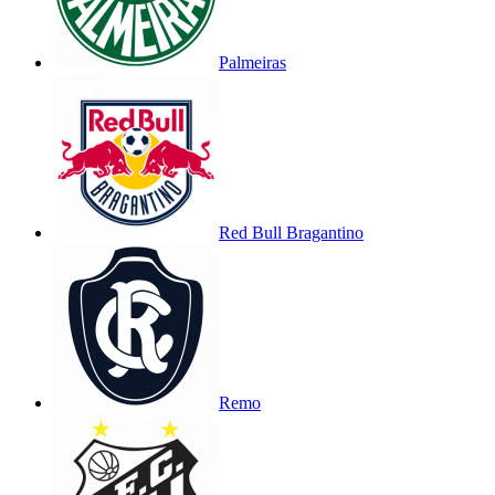
Palmeiras
Red Bull Bragantino
Remo