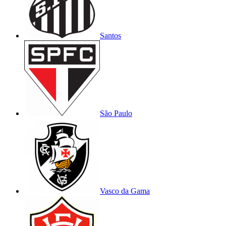
Santos
São Paulo
Vasco da Gama