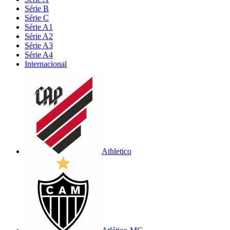
Série B
Série C
Série A1
Série A2
Série A3
Série A4
Internacional
Athletico