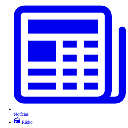
Notícias
Rádio