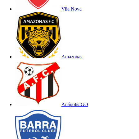
Vila Nova
Amazonas
Anápolis-GO