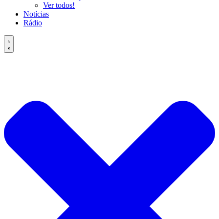
Ver todos!
Notícias
Rádio