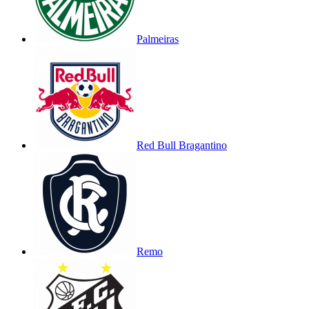
Palmeiras
Red Bull Bragantino
Remo