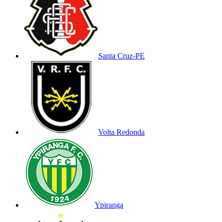
Santa Cruz-PE
Volta Redonda
Ypiranga