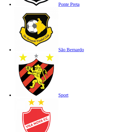
Ponte Preta
São Bernardo
Sport