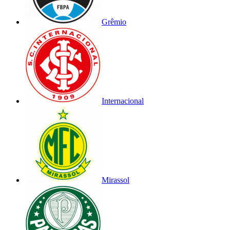
Grêmio
Internacional
Mirassol