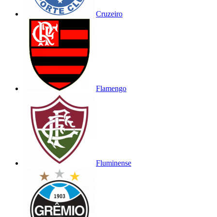
Cruzeiro
Flamengo
Fluminense