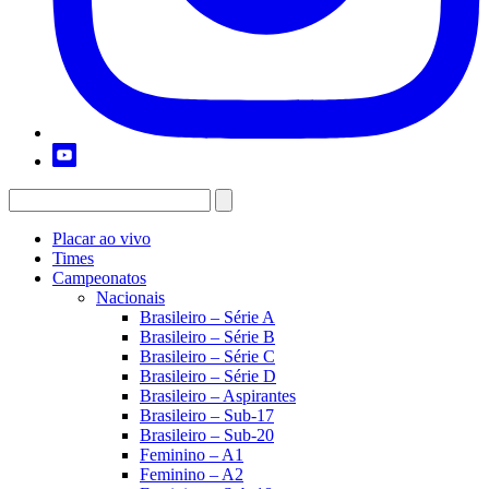
Placar ao vivo
Times
Campeonatos
Nacionais
Brasileiro – Série A
Brasileiro – Série B
Brasileiro – Série C
Brasileiro – Série D
Brasileiro – Aspirantes
Brasileiro – Sub-17
Brasileiro – Sub-20
Feminino – A1
Feminino – A2