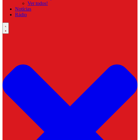
Ver todos!
Notícias
Rádio