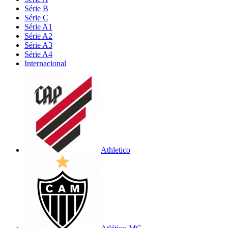
Série B
Série C
Série A1
Série A2
Série A3
Série A4
Internacional
Athletico