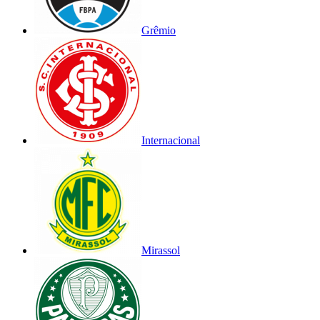
Grêmio
Internacional
Mirassol