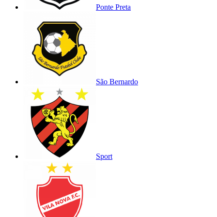
Ponte Preta
São Bernardo
Sport