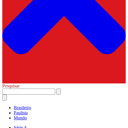
Pesquisar
Brasileiro
Paulista
Mundo
Série A