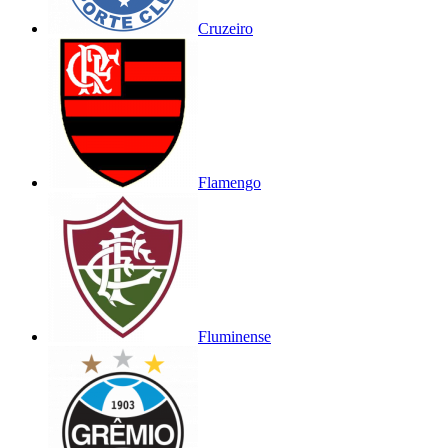
Cruzeiro
Flamengo
Fluminense