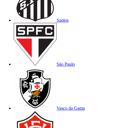
Santos
São Paulo
Vasco da Gama