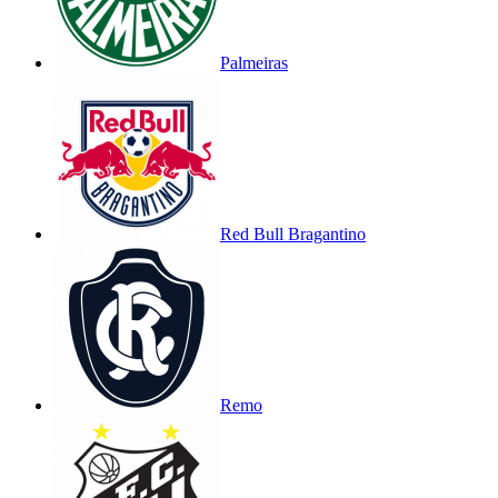
Palmeiras
Red Bull Bragantino
Remo