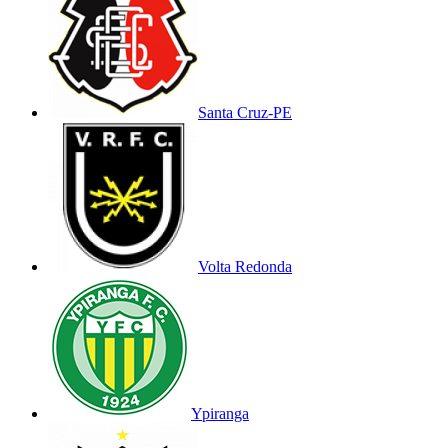
Santa Cruz-PE
Volta Redonda
Ypiranga