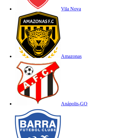
Vila Nova
Amazonas
Anápolis-GO