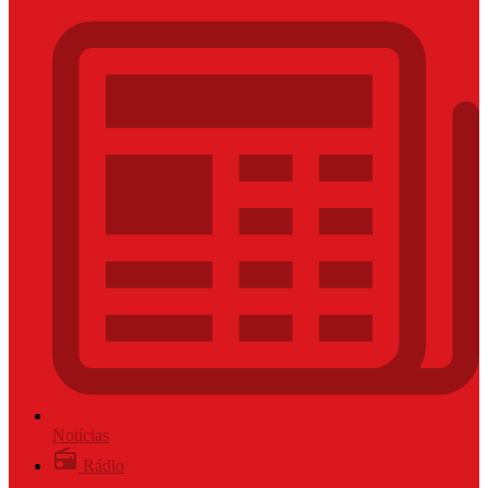
Notícias
Rádio