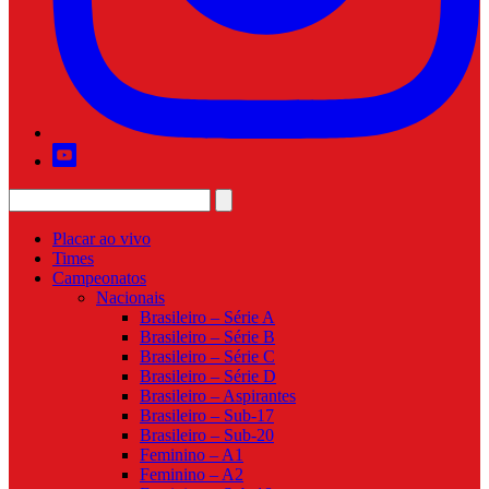
Placar ao vivo
Times
Campeonatos
Nacionais
Brasileiro – Série A
Brasileiro – Série B
Brasileiro – Série C
Brasileiro – Série D
Brasileiro – Aspirantes
Brasileiro – Sub-17
Brasileiro – Sub-20
Feminino – A1
Feminino – A2