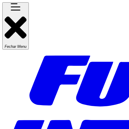
Fechar Menu