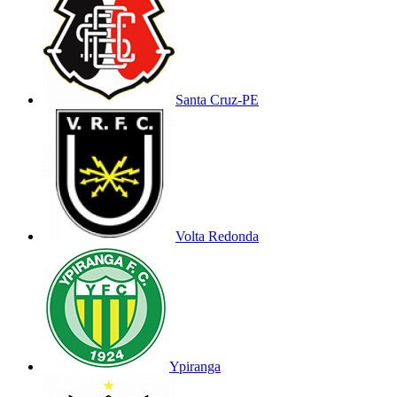
Santa Cruz-PE
Volta Redonda
Ypiranga