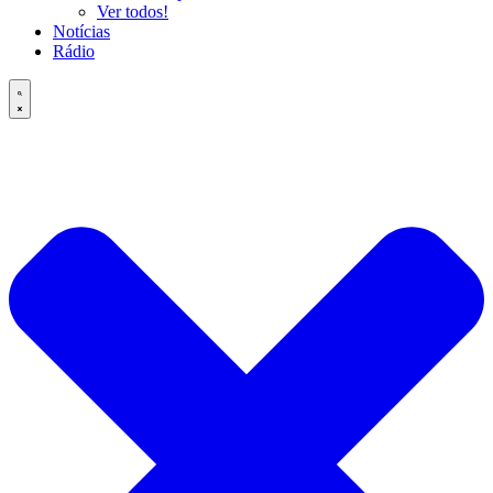
Ver todos!
Notícias
Rádio