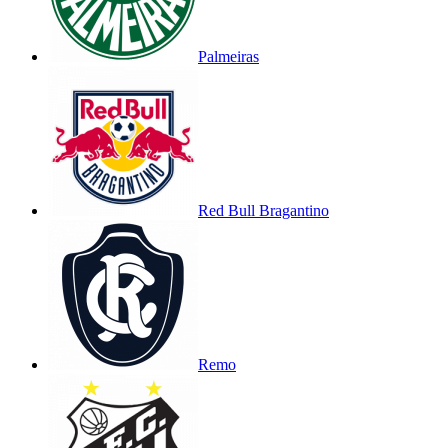
Palmeiras
Red Bull Bragantino
Remo