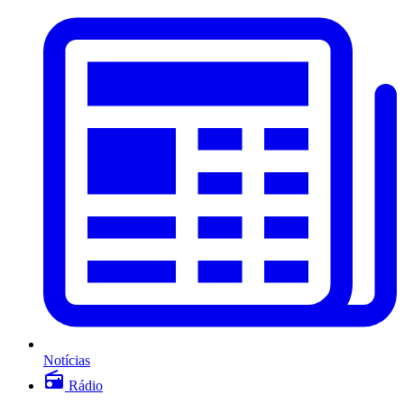
Notícias
Rádio