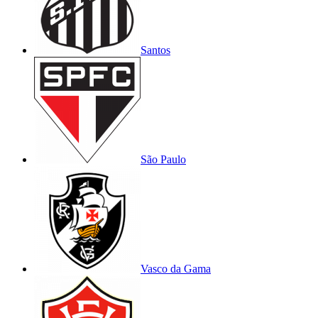
Santos
São Paulo
Vasco da Gama