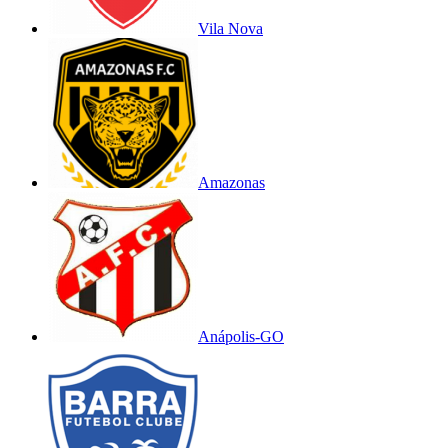
Vila Nova
Amazonas
Anápolis-GO