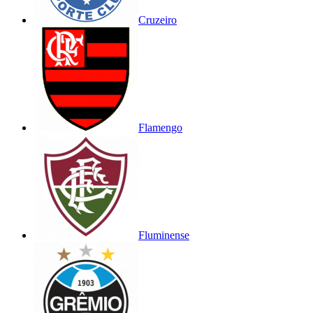
Cruzeiro
Flamengo
Fluminense