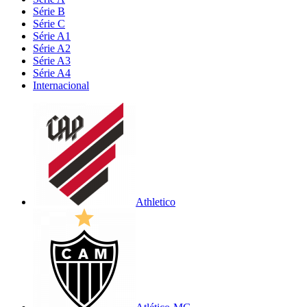
Série B
Série C
Série A1
Série A2
Série A3
Série A4
Internacional
Athletico