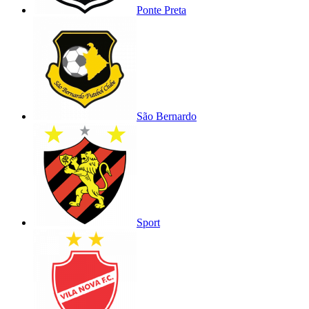
Ponte Preta
São Bernardo
Sport