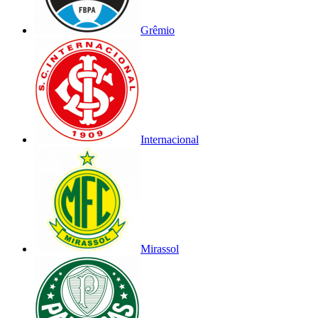
Grêmio
Internacional
Mirassol