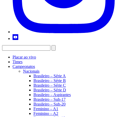
Placar ao vivo
Times
Campeonatos
Nacionais
Brasileiro – Série A
Brasileiro – Série B
Brasileiro – Série C
Brasileiro – Série D
Brasileiro – Aspirantes
Brasileiro – Sub-17
Brasileiro – Sub-20
Feminino – A1
Feminino – A2