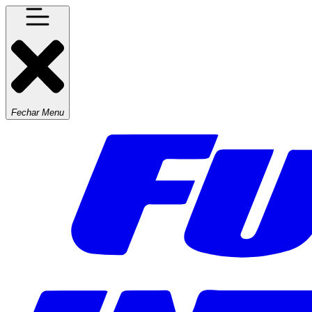
Fechar Menu