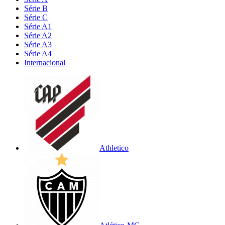
Série B
Série C
Série A1
Série A2
Série A3
Série A4
Internacional
Athletico