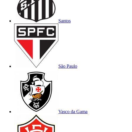
Santos
São Paulo
Vasco da Gama