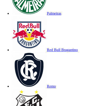
Palmeiras
Red Bull Bragantino
Remo