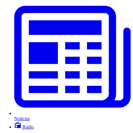
Notícias
Rádio