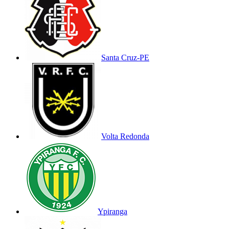
Santa Cruz-PE
Volta Redonda
Ypiranga