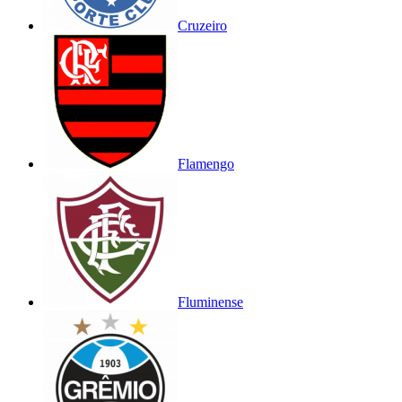
Cruzeiro
Flamengo
Fluminense