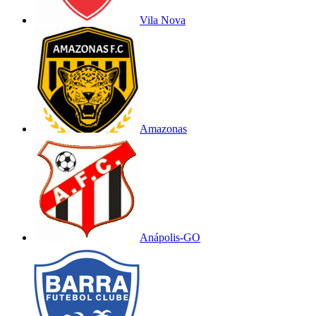
Vila Nova
Amazonas
Anápolis-GO