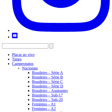
Placar ao vivo
Times
Campeonatos
Nacionais
Brasileiro – Série A
Brasileiro – Série B
Brasileiro – Série C
Brasileiro – Série D
Brasileiro – Aspirantes
Brasileiro – Sub-17
Brasileiro – Sub-20
Feminino – A1
Feminino – A2