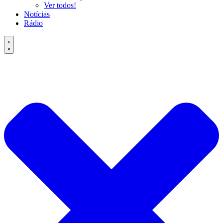
Ver todos!
Notícias
Rádio