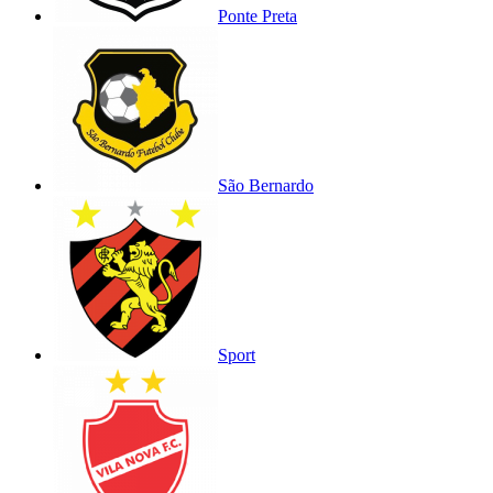
Ponte Preta
São Bernardo
Sport