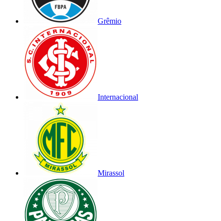
Grêmio
Internacional
Mirassol