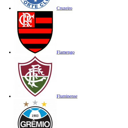
Cruzeiro
Flamengo
Fluminense