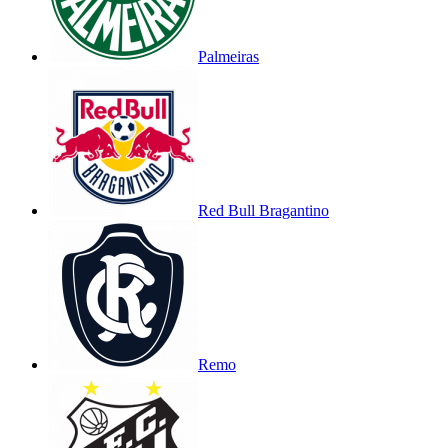
Palmeiras
Red Bull Bragantino
Remo