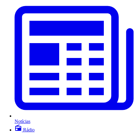
Notícias
Rádio