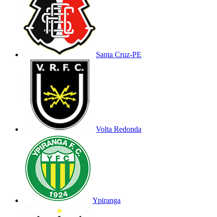
Santa Cruz-PE
Volta Redonda
Ypiranga