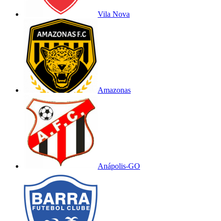
Vila Nova
Amazonas
Anápolis-GO