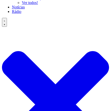
Ver todos!
Notícias
Rádio