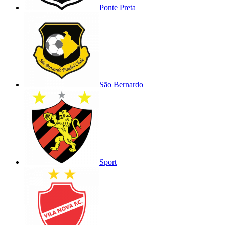
Ponte Preta
São Bernardo
Sport