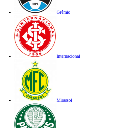
Grêmio
Internacional
Mirassol