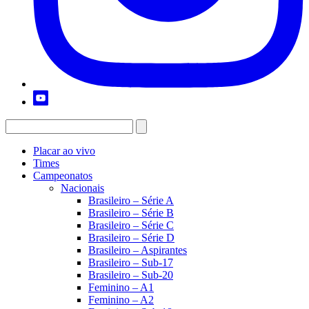
Placar ao vivo
Times
Campeonatos
Nacionais
Brasileiro – Série A
Brasileiro – Série B
Brasileiro – Série C
Brasileiro – Série D
Brasileiro – Aspirantes
Brasileiro – Sub-17
Brasileiro – Sub-20
Feminino – A1
Feminino – A2