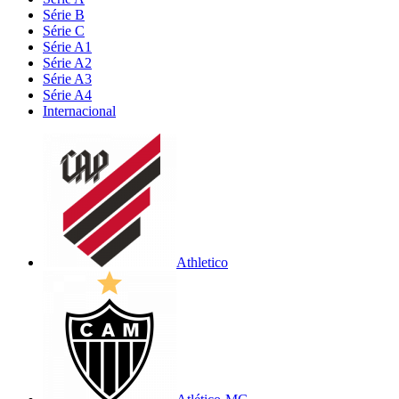
Série B
Série C
Série A1
Série A2
Série A3
Série A4
Internacional
Athletico