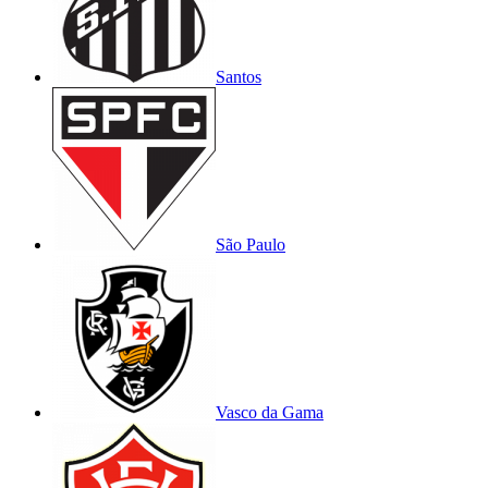
Santos
São Paulo
Vasco da Gama