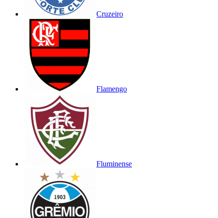
Cruzeiro
Flamengo
Fluminense