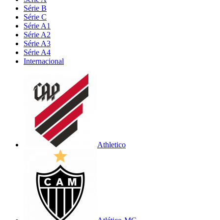
Série B
Série C
Série A1
Série A2
Série A3
Série A4
Internacional
Athletico