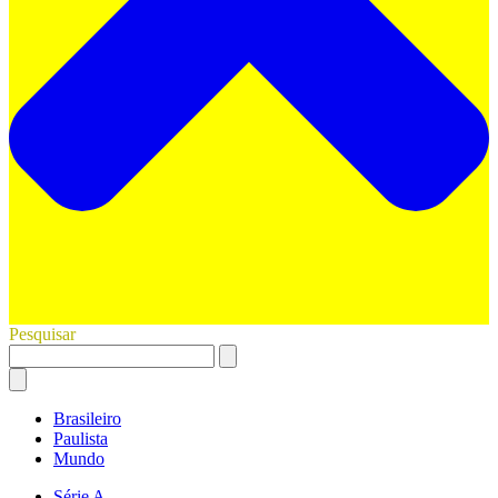
Pesquisar
Brasileiro
Paulista
Mundo
Série A