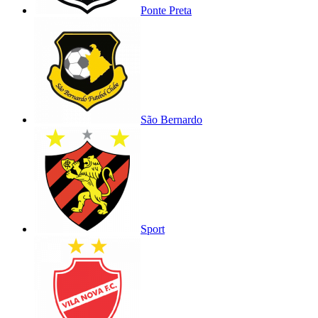
Ponte Preta
São Bernardo
Sport