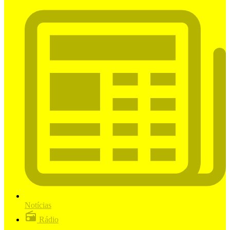
Notícias
Rádio