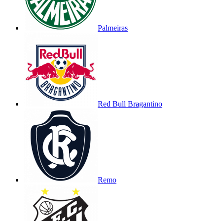
Palmeiras
Red Bull Bragantino
Remo