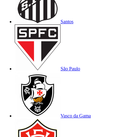
Santos
São Paulo
Vasco da Gama