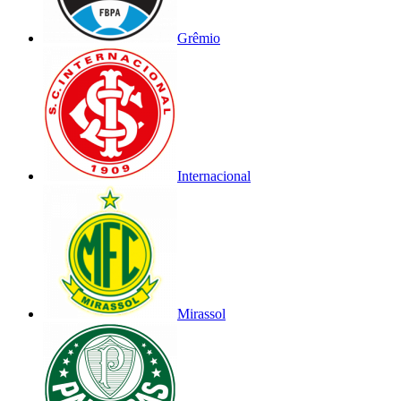
Grêmio
Internacional
Mirassol