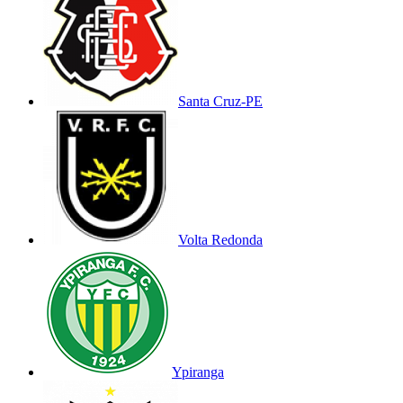
Santa Cruz-PE
Volta Redonda
Ypiranga