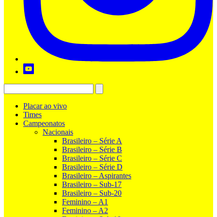
Placar ao vivo
Times
Campeonatos
Nacionais
Brasileiro – Série A
Brasileiro – Série B
Brasileiro – Série C
Brasileiro – Série D
Brasileiro – Aspirantes
Brasileiro – Sub-17
Brasileiro – Sub-20
Feminino – A1
Feminino – A2