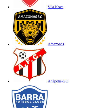
Vila Nova
Amazonas
Anápolis-GO