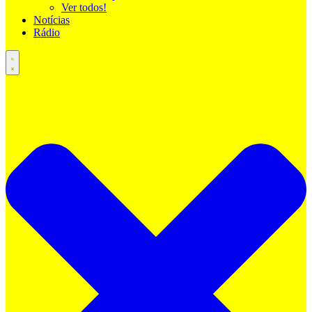
Ver todos!
Notícias
Rádio