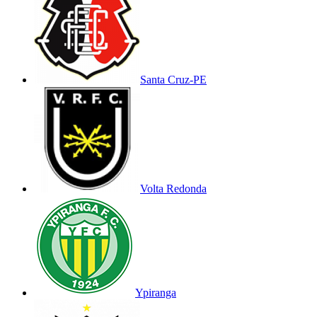
Santa Cruz-PE
Volta Redonda
Ypiranga