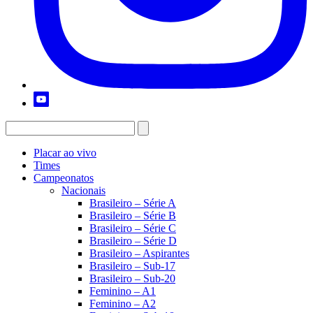
Placar ao vivo
Times
Campeonatos
Nacionais
Brasileiro – Série A
Brasileiro – Série B
Brasileiro – Série C
Brasileiro – Série D
Brasileiro – Aspirantes
Brasileiro – Sub-17
Brasileiro – Sub-20
Feminino – A1
Feminino – A2