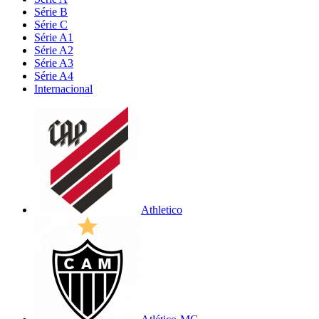
Série B
Série C
Série A1
Série A2
Série A3
Série A4
Internacional
Athletico