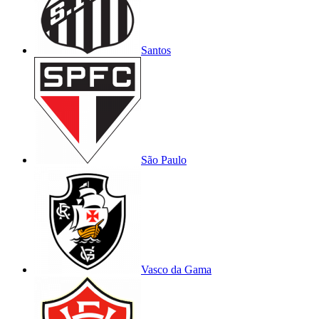
Santos
São Paulo
Vasco da Gama