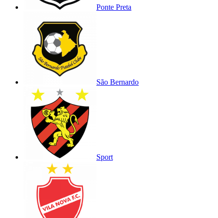
Ponte Preta
São Bernardo
Sport