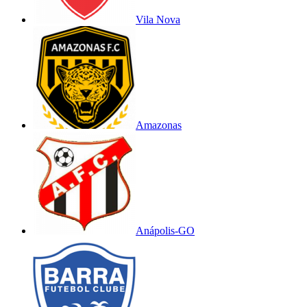
Vila Nova
Amazonas
Anápolis-GO