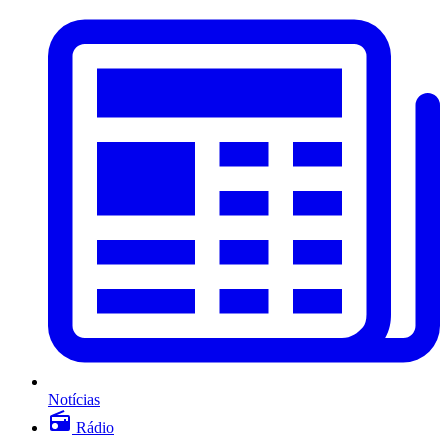
Notícias
Rádio