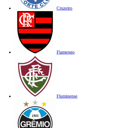
Cruzeiro
Flamengo
Fluminense