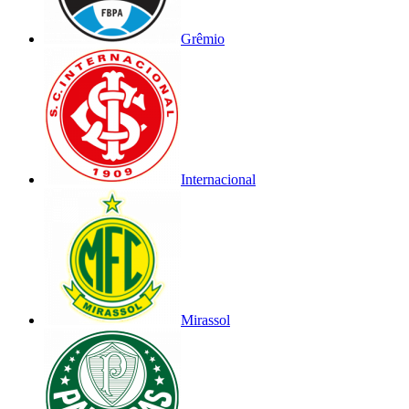
Grêmio
Internacional
Mirassol