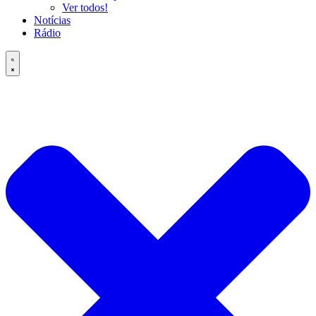
Ver todos!
Notícias
Rádio