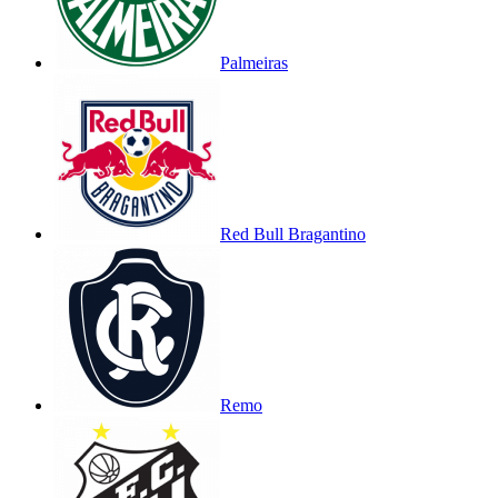
Palmeiras
Red Bull Bragantino
Remo