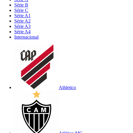
Série B
Série C
Série A1
Série A2
Série A3
Série A4
Internacional
Athletico