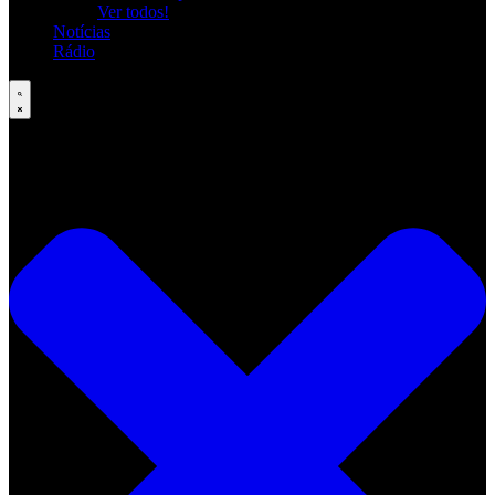
Ver todos!
Notícias
Rádio