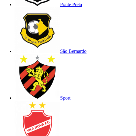
Ponte Preta
São Bernardo
Sport