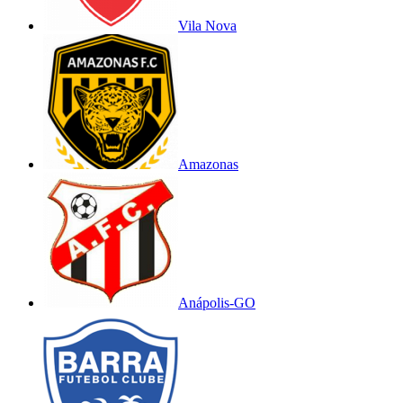
Vila Nova
Amazonas
Anápolis-GO