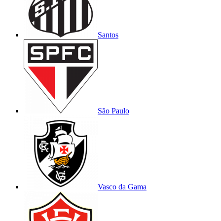
Santos
São Paulo
Vasco da Gama