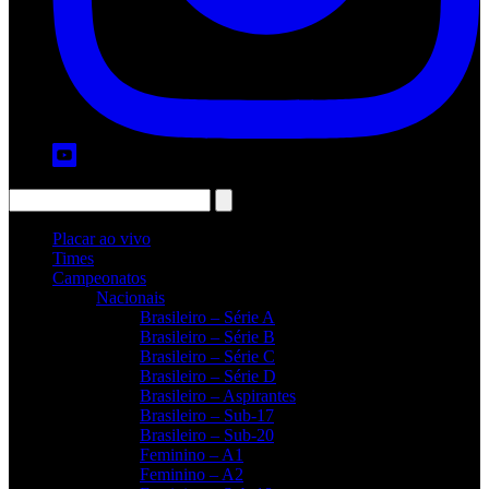
Placar ao vivo
Times
Campeonatos
Nacionais
Brasileiro – Série A
Brasileiro – Série B
Brasileiro – Série C
Brasileiro – Série D
Brasileiro – Aspirantes
Brasileiro – Sub-17
Brasileiro – Sub-20
Feminino – A1
Feminino – A2