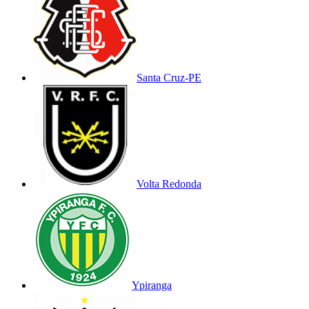
Santa Cruz-PE
Volta Redonda
Ypiranga