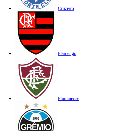
Cruzeiro
Flamengo
Fluminense