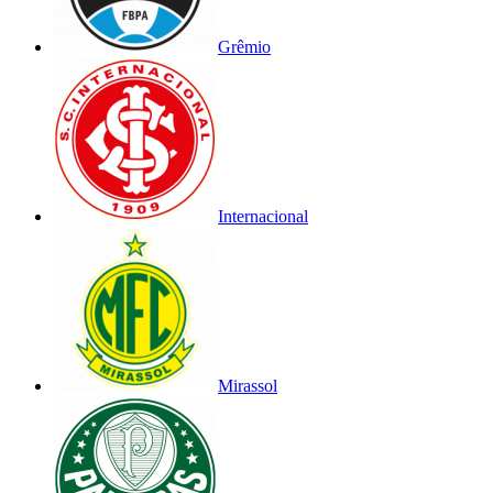
Grêmio
Internacional
Mirassol