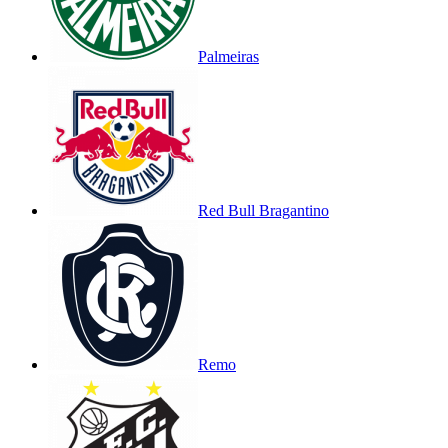
Palmeiras
Red Bull Bragantino
Remo