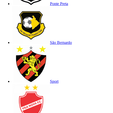
Ponte Preta
São Bernardo
Sport