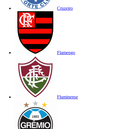
Cruzeiro
Flamengo
Fluminense