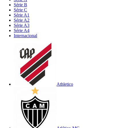
Série B
Série C
Série A1
Série A2
Série A3
Série A4
Internacional
Athletico