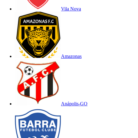
Vila Nova
Amazonas
Anápolis-GO