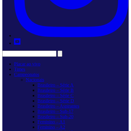
Placar ao vivo
Times
Campeonatos
Nacionais
Brasileiro – Série A
Brasileiro – Série B
Brasileiro – Série C
Brasileiro – Série D
Brasileiro – Aspirantes
Brasileiro – Sub-17
Brasileiro – Sub-20
Feminino – A1
Feminino – A2