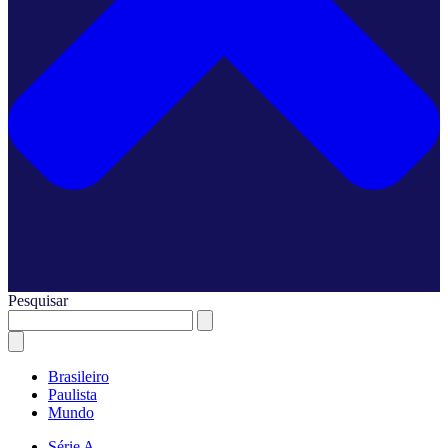
Pesquisar
Brasileiro
Paulista
Mundo
Série A