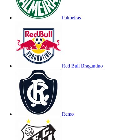
Palmeiras
Red Bull Bragantino
Remo