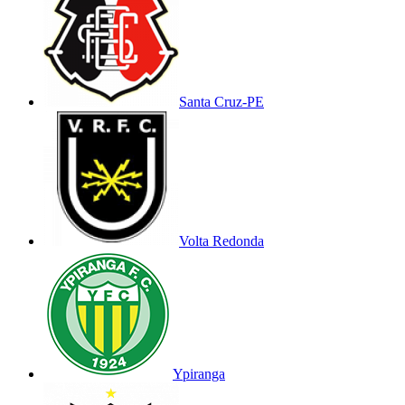
Santa Cruz-PE
Volta Redonda
Ypiranga