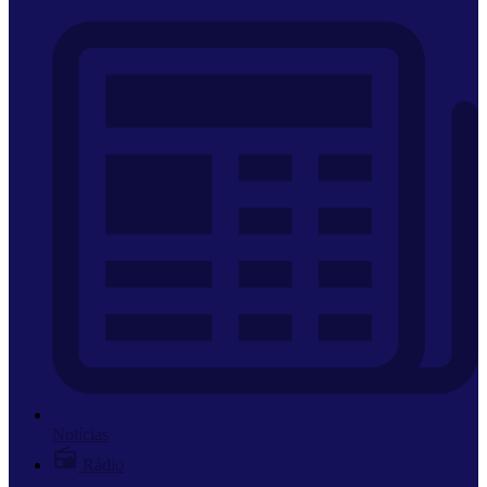
Notícias
Rádio