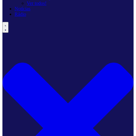
Ver todos!
Notícias
Rádio