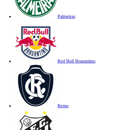
Palmeiras
Red Bull Bragantino
Remo