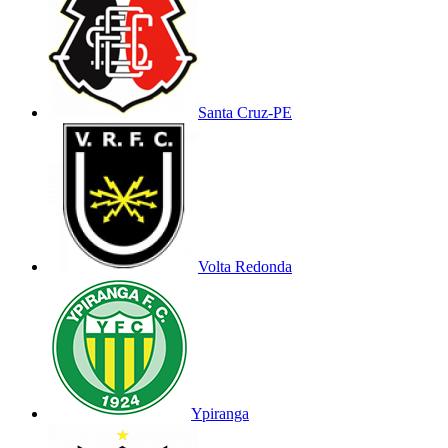
Santa Cruz-PE
Volta Redonda
Ypiranga