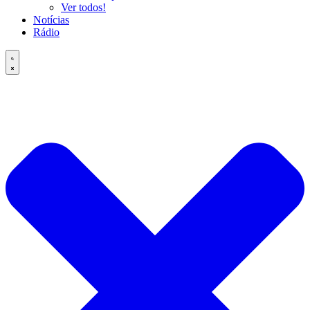
Ver todos!
Notícias
Rádio