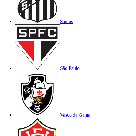
Santos
São Paulo
Vasco da Gama