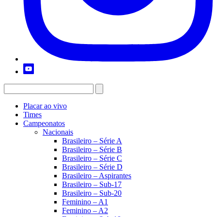
Placar ao vivo
Times
Campeonatos
Nacionais
Brasileiro – Série A
Brasileiro – Série B
Brasileiro – Série C
Brasileiro – Série D
Brasileiro – Aspirantes
Brasileiro – Sub-17
Brasileiro – Sub-20
Feminino – A1
Feminino – A2