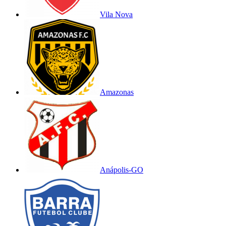
Vila Nova
Amazonas
Anápolis-GO