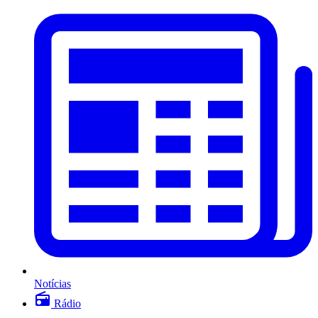
Notícias
Rádio