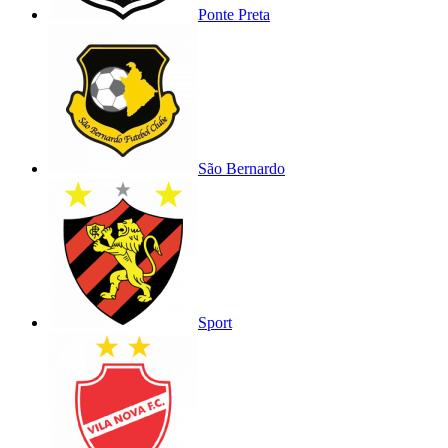
Ponte Preta
São Bernardo
Sport