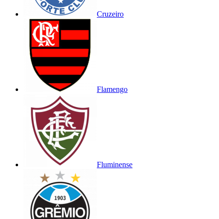
Cruzeiro
Flamengo
Fluminense