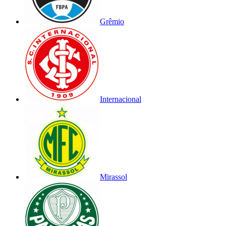
Grêmio
Internacional
Mirassol