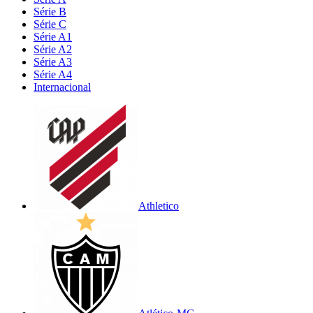
Série B
Série C
Série A1
Série A2
Série A3
Série A4
Internacional
Athletico