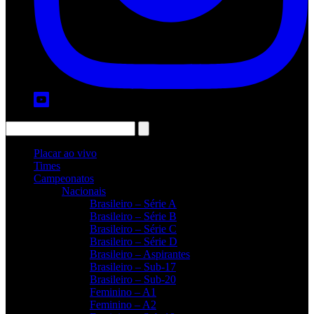
Placar ao vivo
Times
Campeonatos
Nacionais
Brasileiro – Série A
Brasileiro – Série B
Brasileiro – Série C
Brasileiro – Série D
Brasileiro – Aspirantes
Brasileiro – Sub-17
Brasileiro – Sub-20
Feminino – A1
Feminino – A2