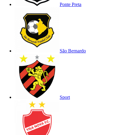
Ponte Preta
São Bernardo
Sport