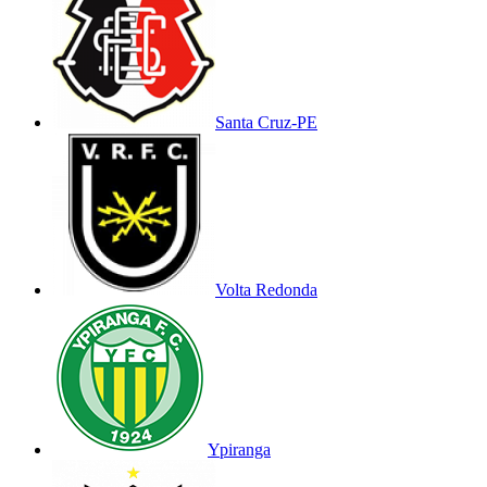
Santa Cruz-PE
Volta Redonda
Ypiranga