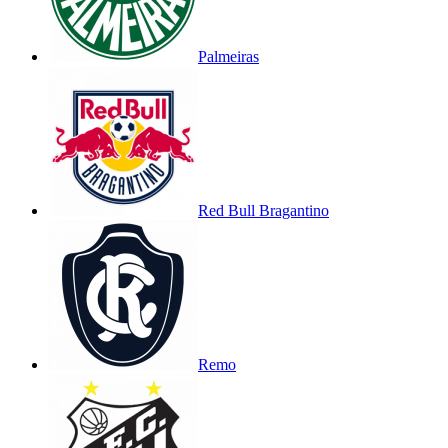
Palmeiras
Red Bull Bragantino
Remo