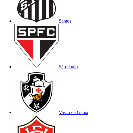
Santos
São Paulo
Vasco da Gama