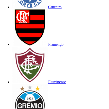
Cruzeiro
Flamengo
Fluminense