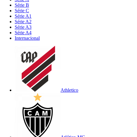
Série B
Série C
Série A1
Série A2
Série A3
Série A4
Internacional
Athletico