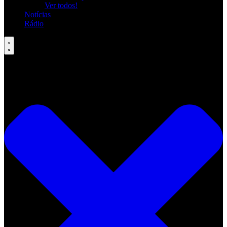
Ver todos!
Notícias
Rádio