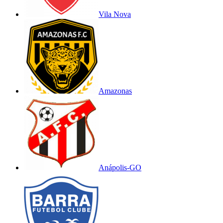
Vila Nova
Amazonas
Anápolis-GO