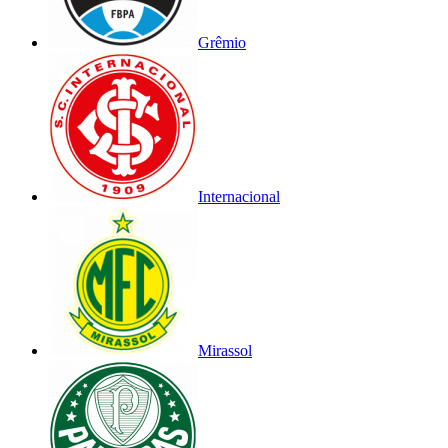
Grêmio
Internacional
Mirassol