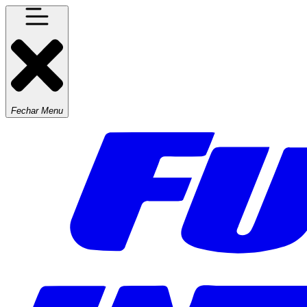
Fechar Menu