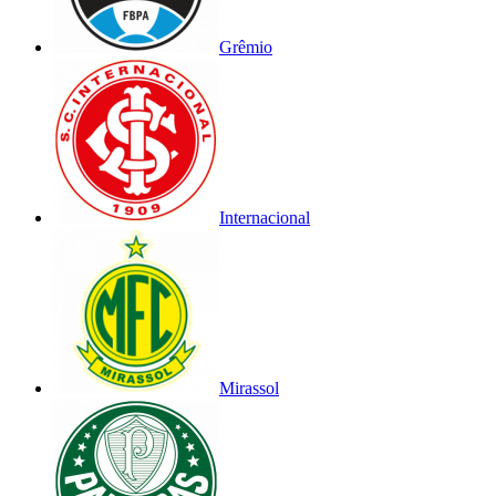
Grêmio
Internacional
Mirassol