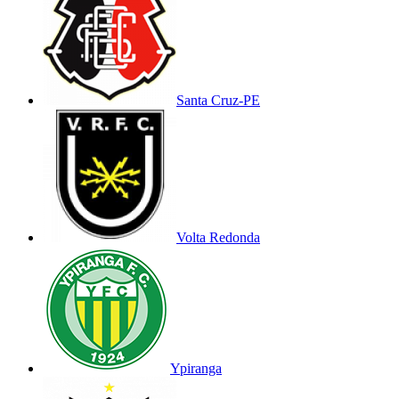
Santa Cruz-PE
Volta Redonda
Ypiranga