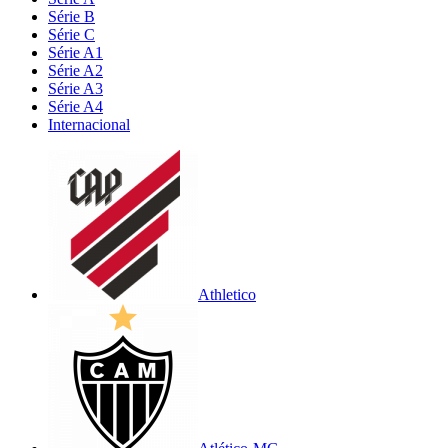
Série B
Série C
Série A1
Série A2
Série A3
Série A4
Internacional
Athletico