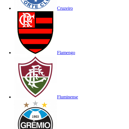
Cruzeiro
Flamengo
Fluminense