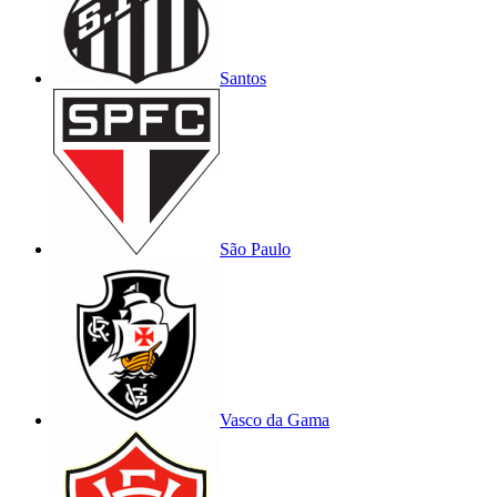
Santos
São Paulo
Vasco da Gama