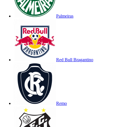
Palmeiras
Red Bull Bragantino
Remo