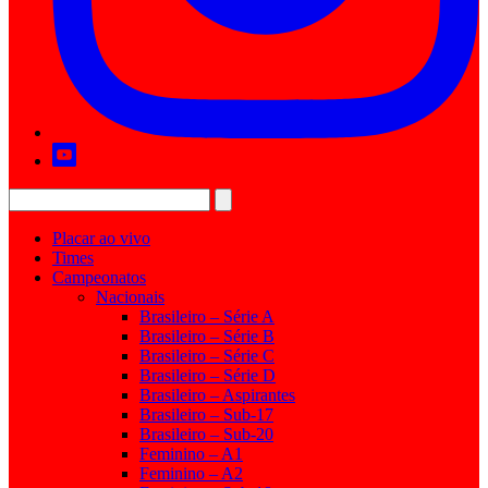
Placar ao vivo
Times
Campeonatos
Nacionais
Brasileiro – Série A
Brasileiro – Série B
Brasileiro – Série C
Brasileiro – Série D
Brasileiro – Aspirantes
Brasileiro – Sub-17
Brasileiro – Sub-20
Feminino – A1
Feminino – A2