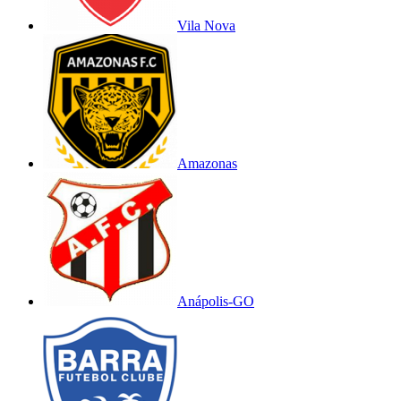
Vila Nova
Amazonas
Anápolis-GO