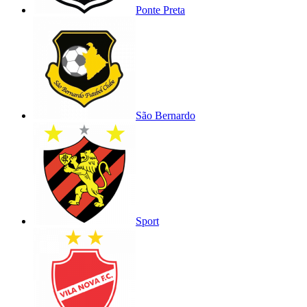
Ponte Preta
São Bernardo
Sport