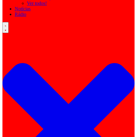
Ver todos!
Notícias
Rádio