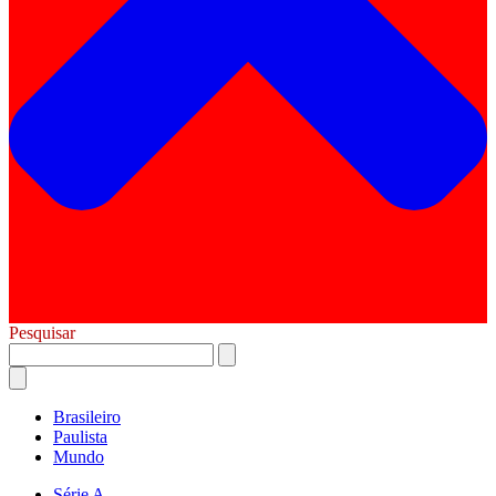
Pesquisar
Brasileiro
Paulista
Mundo
Série A