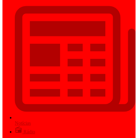
Notícias
Rádio