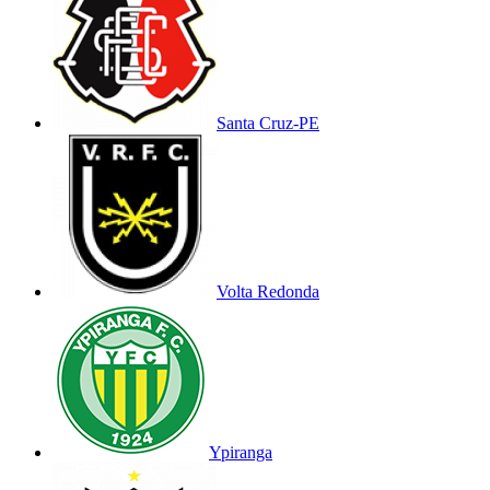
Santa Cruz-PE
Volta Redonda
Ypiranga