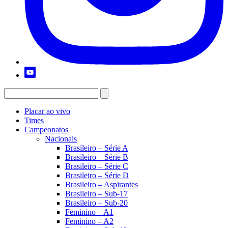
Placar ao vivo
Times
Campeonatos
Nacionais
Brasileiro – Série A
Brasileiro – Série B
Brasileiro – Série C
Brasileiro – Série D
Brasileiro – Aspirantes
Brasileiro – Sub-17
Brasileiro – Sub-20
Feminino – A1
Feminino – A2