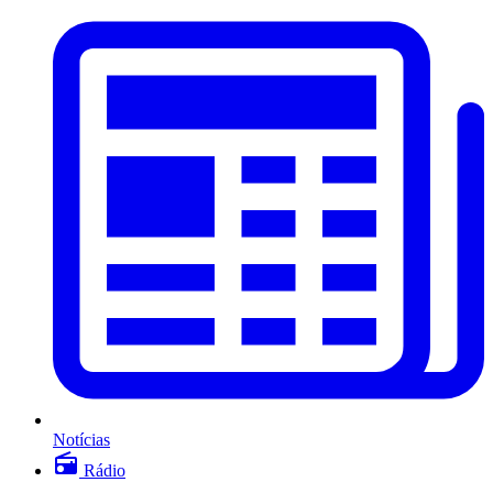
Notícias
Rádio