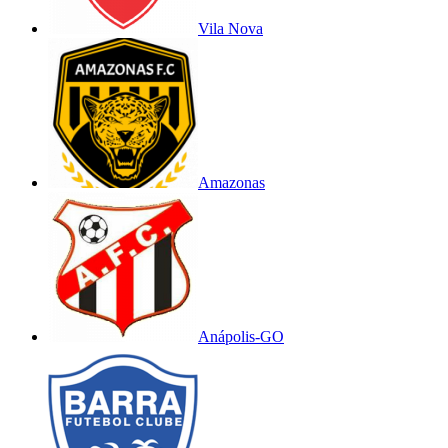
Vila Nova
Amazonas
Anápolis-GO