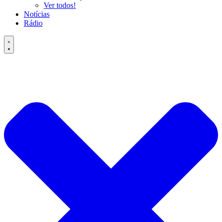
Ver todos!
Notícias
Rádio