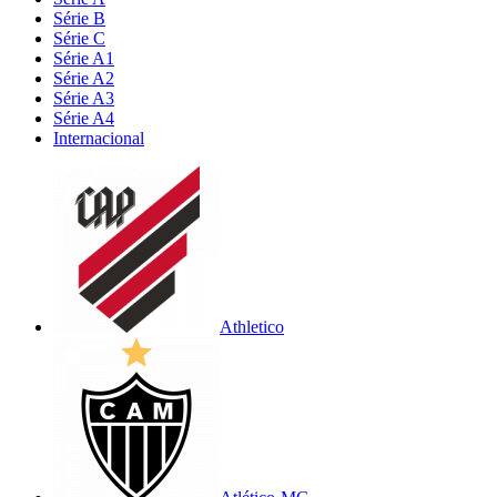
Série B
Série C
Série A1
Série A2
Série A3
Série A4
Internacional
Athletico