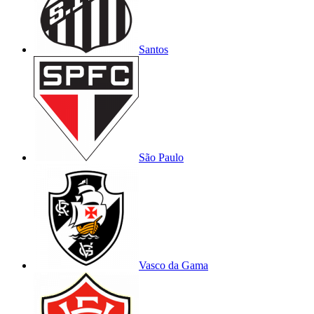
Santos
São Paulo
Vasco da Gama