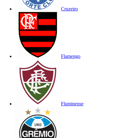
Cruzeiro
Flamengo
Fluminense