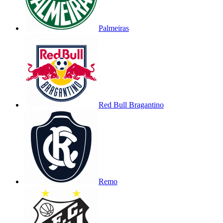
Palmeiras
Red Bull Bragantino
Remo