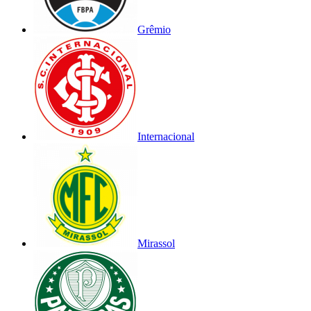
Grêmio
Internacional
Mirassol