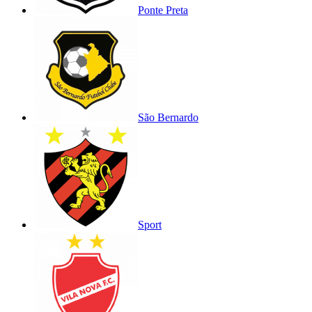
Ponte Preta
São Bernardo
Sport