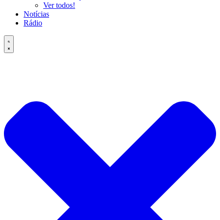
Ver todos!
Notícias
Rádio