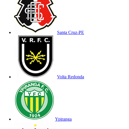
Santa Cruz-PE
Volta Redonda
Ypiranga