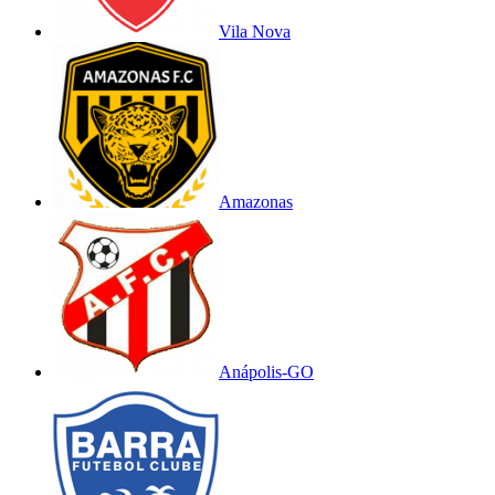
Vila Nova
Amazonas
Anápolis-GO