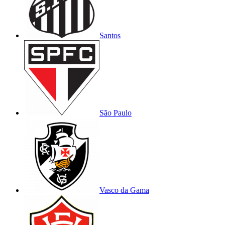
Santos
São Paulo
Vasco da Gama