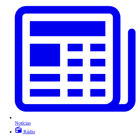
Notícias
Rádio