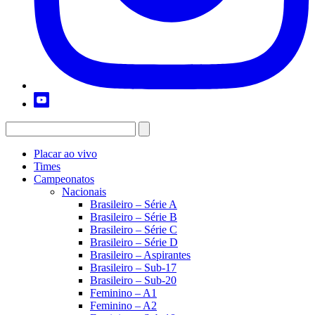
Placar ao vivo
Times
Campeonatos
Nacionais
Brasileiro – Série A
Brasileiro – Série B
Brasileiro – Série C
Brasileiro – Série D
Brasileiro – Aspirantes
Brasileiro – Sub-17
Brasileiro – Sub-20
Feminino – A1
Feminino – A2