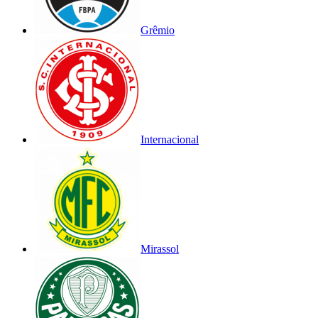
Grêmio
Internacional
Mirassol