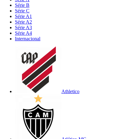
Série B
Série C
Série A1
Série A2
Série A3
Série A4
Internacional
Athletico