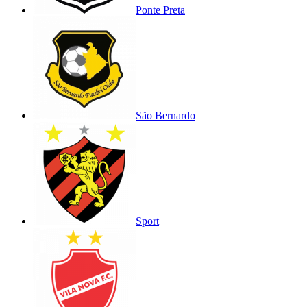
Ponte Preta
São Bernardo
Sport