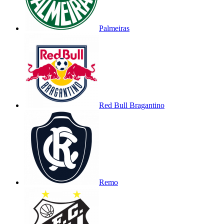
Palmeiras
Red Bull Bragantino
Remo