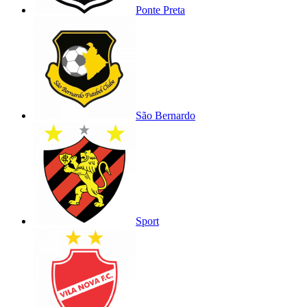
Ponte Preta
São Bernardo
Sport