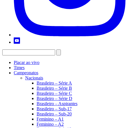
Placar ao vivo
Times
Campeonatos
Nacionais
Brasileiro – Série A
Brasileiro – Série B
Brasileiro – Série C
Brasileiro – Série D
Brasileiro – Aspirantes
Brasileiro – Sub-17
Brasileiro – Sub-20
Feminino – A1
Feminino – A2