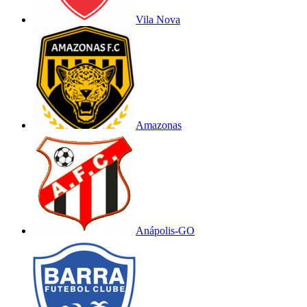
Vila Nova
Amazonas
Anápolis-GO