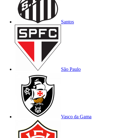
Santos
São Paulo
Vasco da Gama