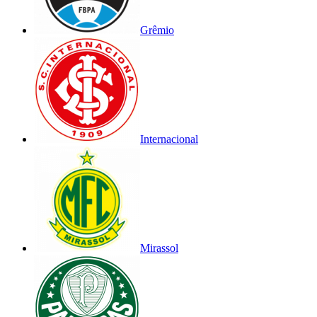
Grêmio
Internacional
Mirassol