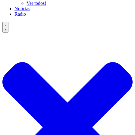
Ver todos!
Notícias
Rádio