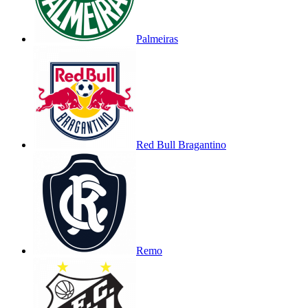
Palmeiras
Red Bull Bragantino
Remo