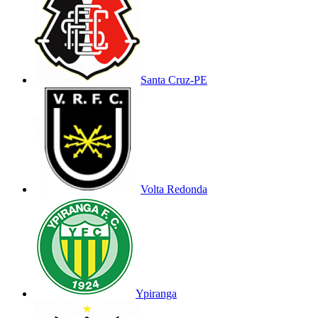
Santa Cruz-PE
Volta Redonda
Ypiranga