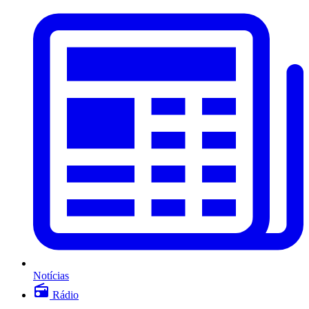
Notícias
Rádio