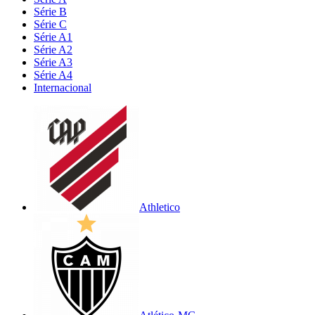
Série B
Série C
Série A1
Série A2
Série A3
Série A4
Internacional
Athletico