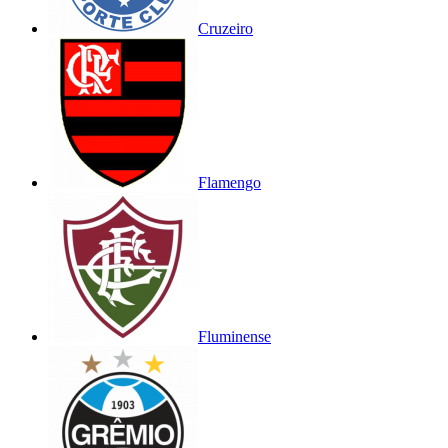
Cruzeiro
Flamengo
Fluminense