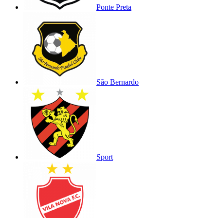
Ponte Preta
São Bernardo
Sport