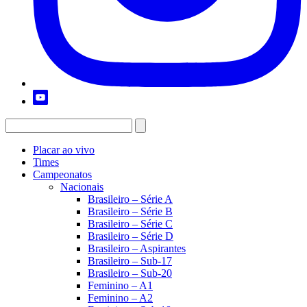
Placar ao vivo
Times
Campeonatos
Nacionais
Brasileiro – Série A
Brasileiro – Série B
Brasileiro – Série C
Brasileiro – Série D
Brasileiro – Aspirantes
Brasileiro – Sub-17
Brasileiro – Sub-20
Feminino – A1
Feminino – A2