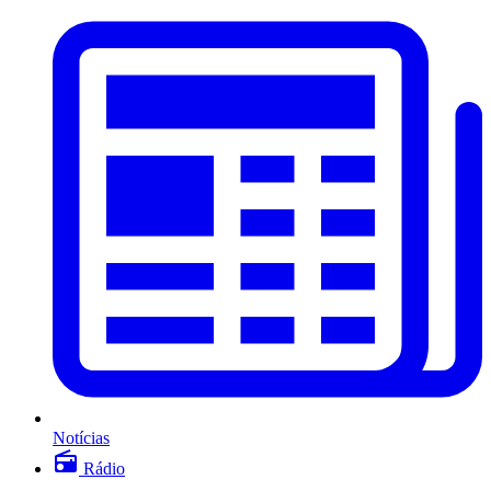
Notícias
Rádio