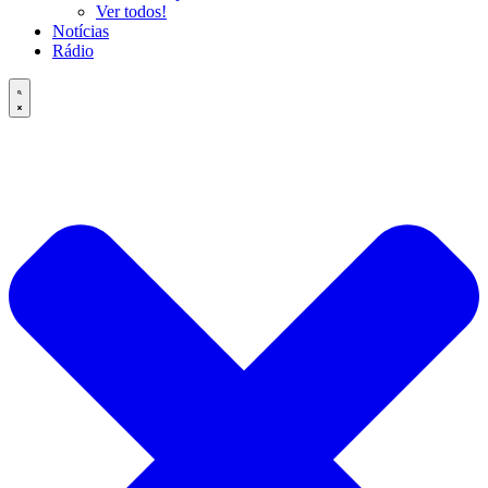
Ver todos!
Notícias
Rádio