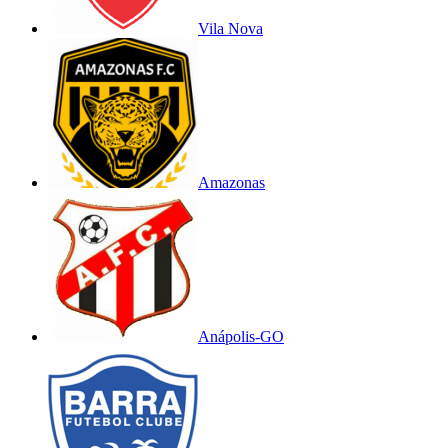
Vila Nova
Amazonas
Anápolis-GO