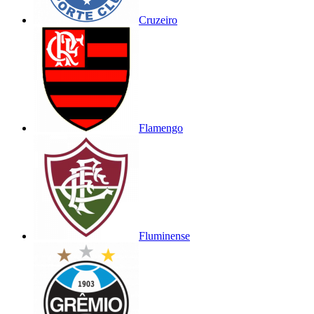
Cruzeiro
Flamengo
Fluminense