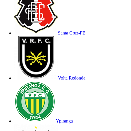
Santa Cruz-PE
Volta Redonda
Ypiranga