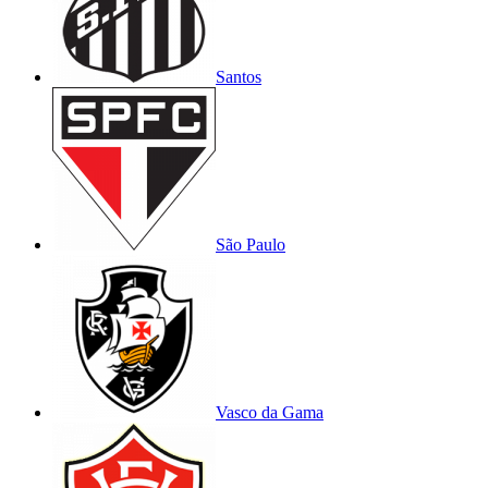
Santos
São Paulo
Vasco da Gama