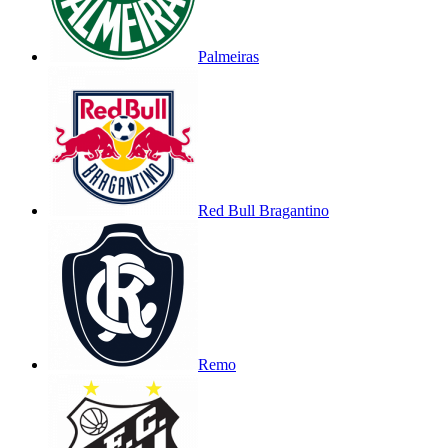
Palmeiras
Red Bull Bragantino
Remo