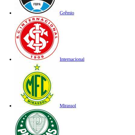
Grêmio
Internacional
Mirassol