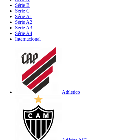
Série B
Série C
Série A1
Série A2
Série A3
Série A4
Internacional
Athletico