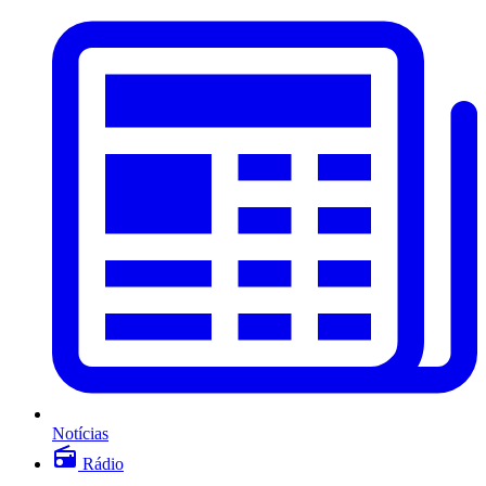
Notícias
Rádio