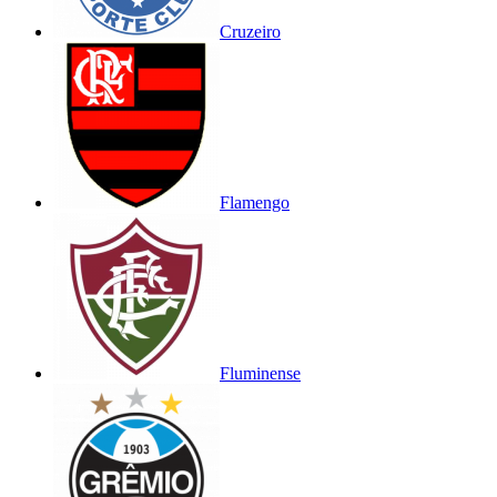
Cruzeiro
Flamengo
Fluminense