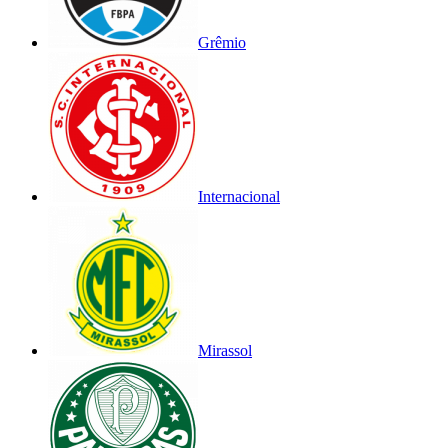
Grêmio
Internacional
Mirassol