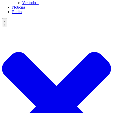
Ver todos!
Notícias
Rádio