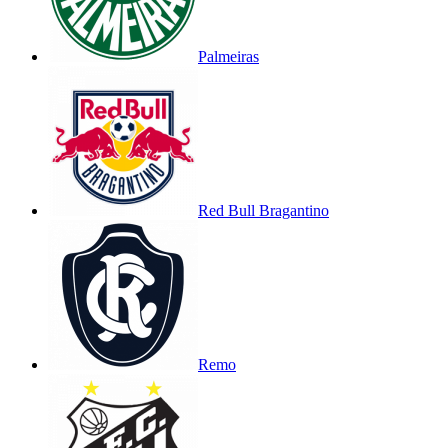
Palmeiras
Red Bull Bragantino
Remo