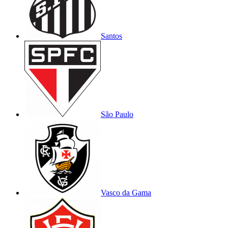
Santos
São Paulo
Vasco da Gama