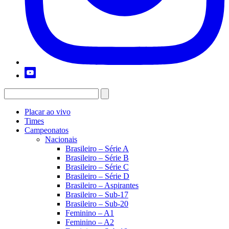
Placar ao vivo
Times
Campeonatos
Nacionais
Brasileiro – Série A
Brasileiro – Série B
Brasileiro – Série C
Brasileiro – Série D
Brasileiro – Aspirantes
Brasileiro – Sub-17
Brasileiro – Sub-20
Feminino – A1
Feminino – A2