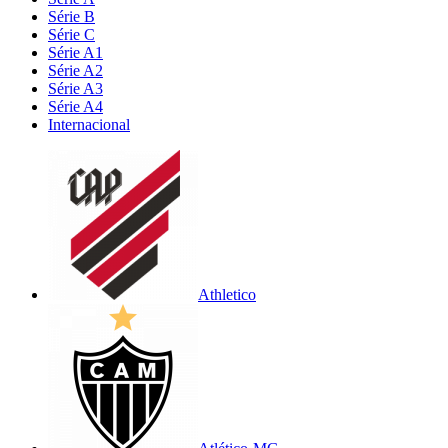
Série B
Série C
Série A1
Série A2
Série A3
Série A4
Internacional
Athletico