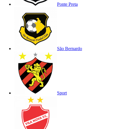
Ponte Preta
São Bernardo
Sport