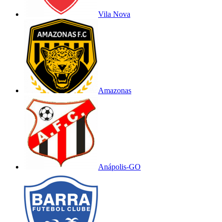
Vila Nova
Amazonas
Anápolis-GO