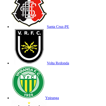
Santa Cruz-PE
Volta Redonda
Ypiranga