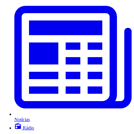
Notícias
Rádio