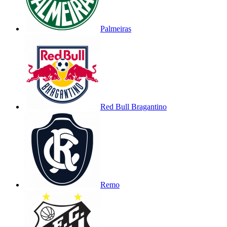
Palmeiras
Red Bull Bragantino
Remo