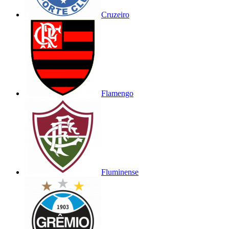
Cruzeiro
Flamengo
Fluminense