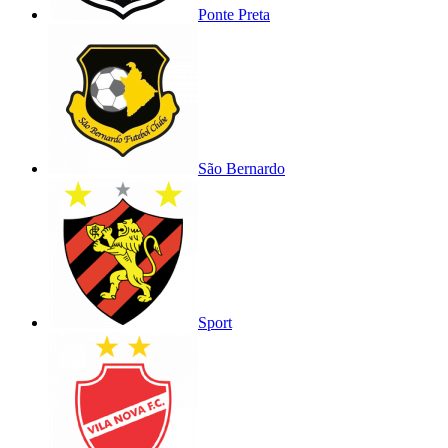
Ponte Preta
São Bernardo
Sport