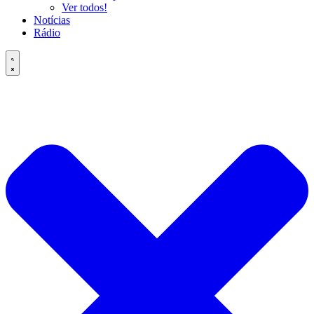
Ver todos!
Notícias
Rádio