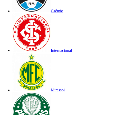
Grêmio
Internacional
Mirassol