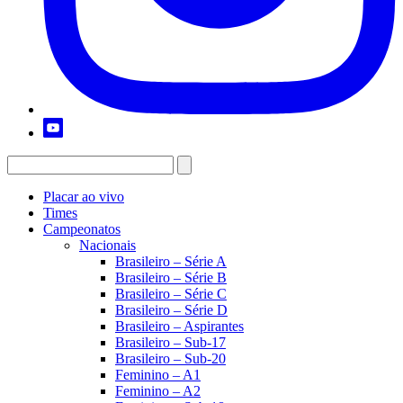
Placar ao vivo
Times
Campeonatos
Nacionais
Brasileiro – Série A
Brasileiro – Série B
Brasileiro – Série C
Brasileiro – Série D
Brasileiro – Aspirantes
Brasileiro – Sub-17
Brasileiro – Sub-20
Feminino – A1
Feminino – A2