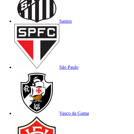
Santos
São Paulo
Vasco da Gama