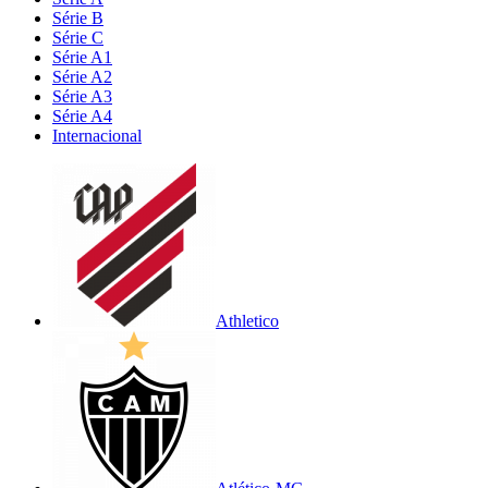
Série B
Série C
Série A1
Série A2
Série A3
Série A4
Internacional
Athletico