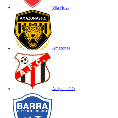
Vila Nova
Amazonas
Anápolis-GO