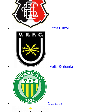
Santa Cruz-PE
Volta Redonda
Ypiranga