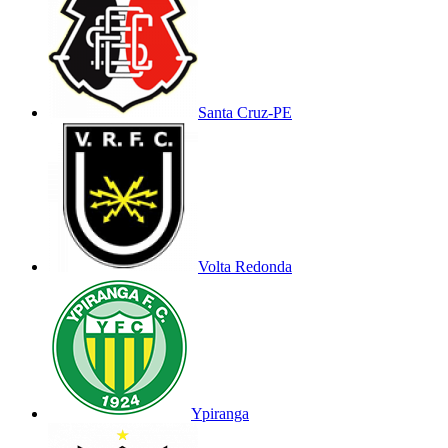
Santa Cruz-PE
Volta Redonda
Ypiranga