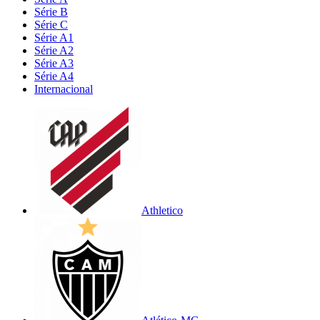
Série B
Série C
Série A1
Série A2
Série A3
Série A4
Internacional
Athletico