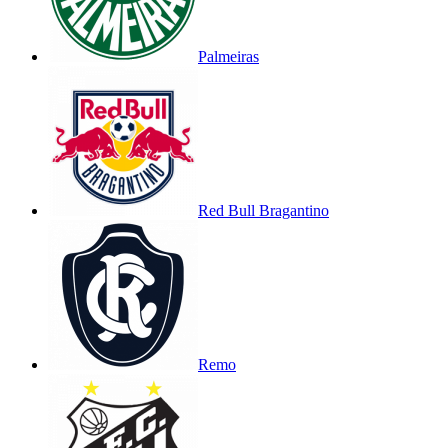
Palmeiras
Red Bull Bragantino
Remo