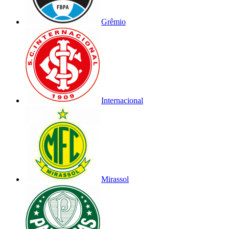
Grêmio
Internacional
Mirassol