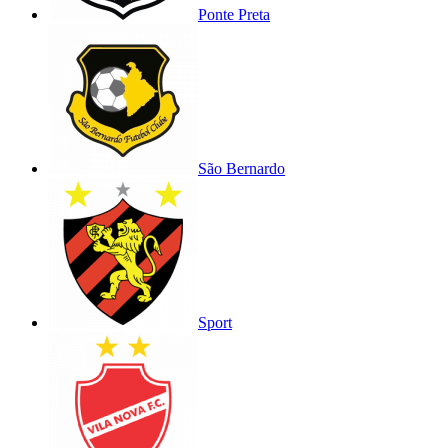
Ponte Preta
São Bernardo
Sport