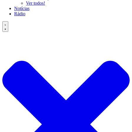
Ver todos!
Notícias
Rádio