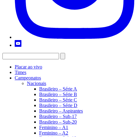
Placar ao vivo
Times
Campeonatos
Nacionais
Brasileiro – Série A
Brasileiro – Série B
Brasileiro – Série C
Brasileiro – Série D
Brasileiro – Aspirantes
Brasileiro – Sub-17
Brasileiro – Sub-20
Feminino – A1
Feminino – A2