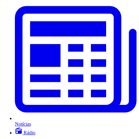
Notícias
Rádio