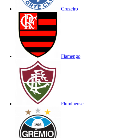
Cruzeiro
Flamengo
Fluminense