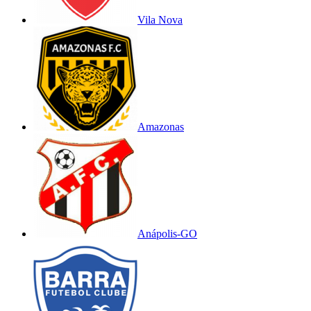
Vila Nova
Amazonas
Anápolis-GO