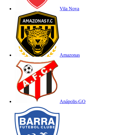
Vila Nova
Amazonas
Anápolis-GO