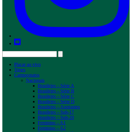
Placar ao vivo
Times
Campeonatos
Nacionais
Brasileiro – Série A
Brasileiro – Série B
Brasileiro – Série C
Brasileiro – Série D
Brasileiro – Aspirantes
Brasileiro – Sub-17
Brasileiro – Sub-20
Feminino – A1
Feminino – A2