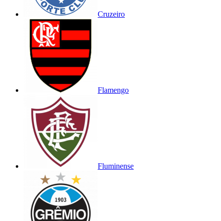
Cruzeiro
Flamengo
Fluminense