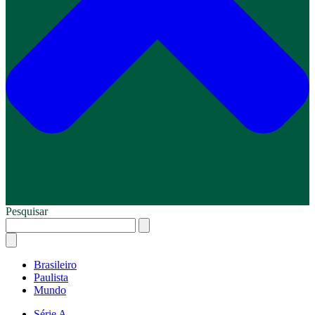
Pesquisar
Brasileiro
Paulista
Mundo
Série A