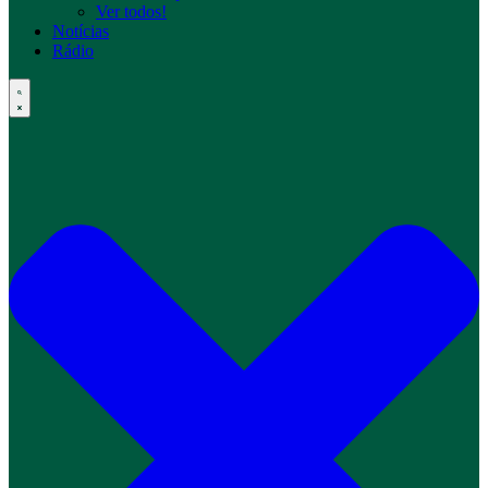
Ver todos!
Notícias
Rádio