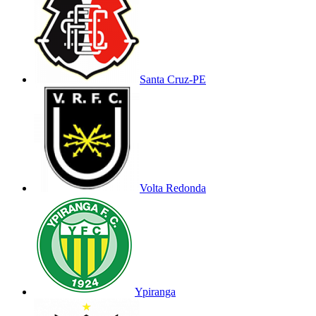
Santa Cruz-PE
Volta Redonda
Ypiranga