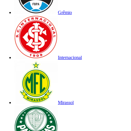
Grêmio
Internacional
Mirassol