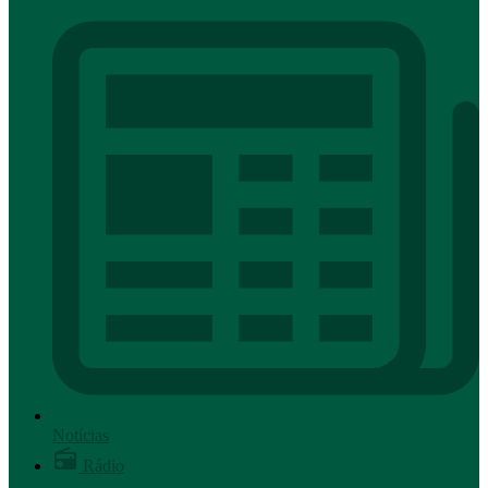
Notícias
Rádio