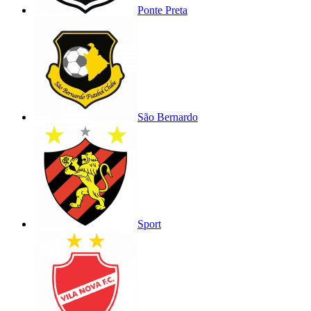
Ponte Preta
São Bernardo
Sport