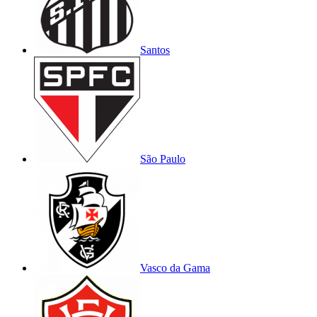
Santos
São Paulo
Vasco da Gama