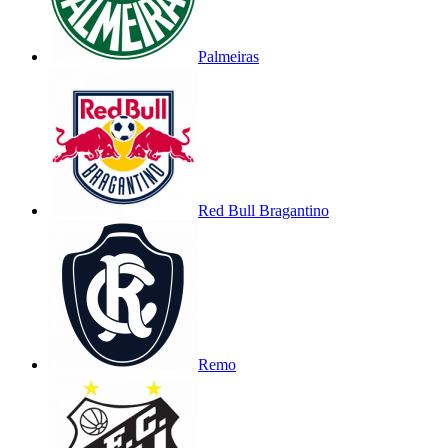
Palmeiras
Red Bull Bragantino
Remo