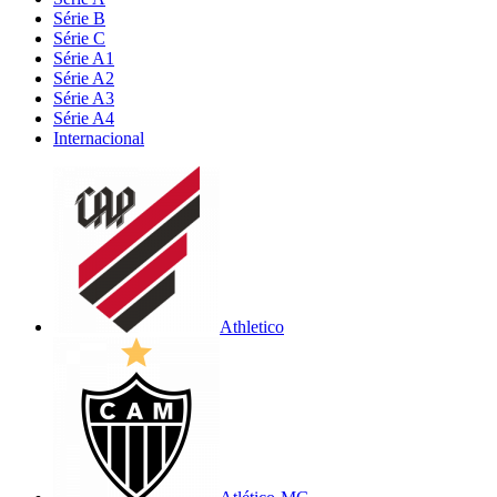
Série B
Série C
Série A1
Série A2
Série A3
Série A4
Internacional
Athletico