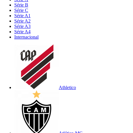
Série B
Série C
Série A1
Série A2
Série A3
Série A4
Internacional
Athletico