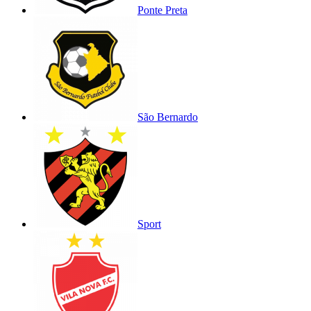
Ponte Preta
São Bernardo
Sport