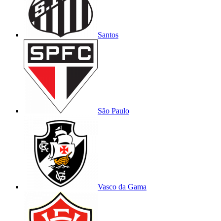
Santos
São Paulo
Vasco da Gama