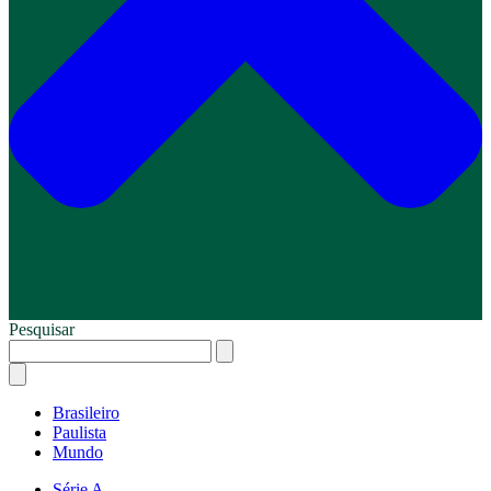
Pesquisar
Brasileiro
Paulista
Mundo
Série A