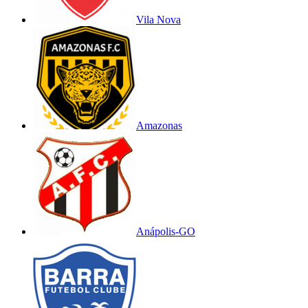
Vila Nova
Amazonas
Anápolis-GO