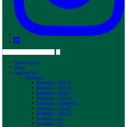
Placar ao vivo
Times
Campeonatos
Nacionais
Brasileiro – Série A
Brasileiro – Série B
Brasileiro – Série C
Brasileiro – Série D
Brasileiro – Aspirantes
Brasileiro – Sub-17
Brasileiro – Sub-20
Feminino – A1
Feminino – A2