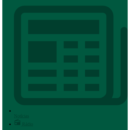
Notícias
Rádio