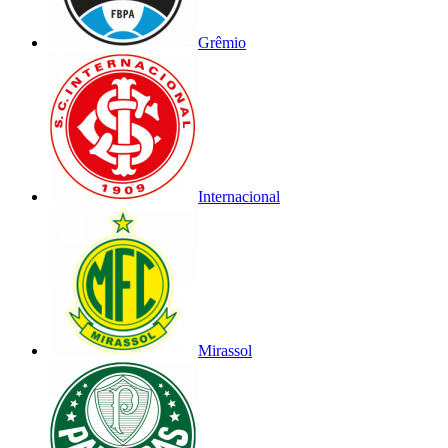
Grêmio
Internacional
Mirassol