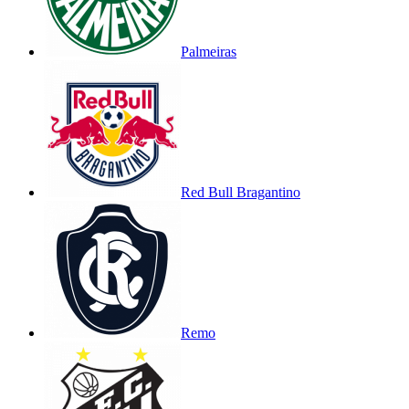
Palmeiras
Red Bull Bragantino
Remo