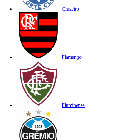
Cruzeiro
Flamengo
Fluminense