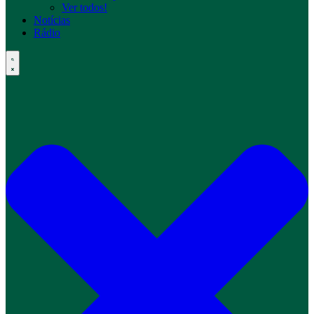
Ver todos!
Notícias
Rádio