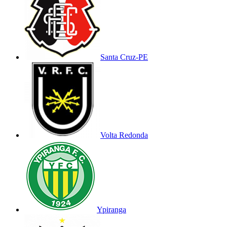
Santa Cruz-PE
Volta Redonda
Ypiranga