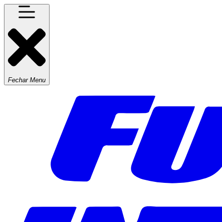
Fechar Menu