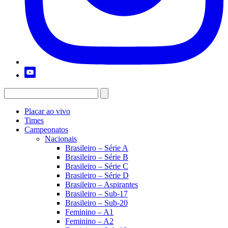
Placar ao vivo
Times
Campeonatos
Nacionais
Brasileiro – Série A
Brasileiro – Série B
Brasileiro – Série C
Brasileiro – Série D
Brasileiro – Aspirantes
Brasileiro – Sub-17
Brasileiro – Sub-20
Feminino – A1
Feminino – A2