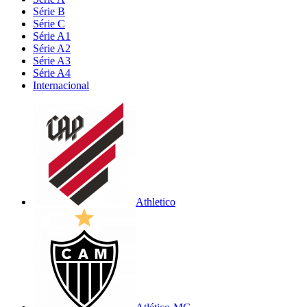
Série B
Série C
Série A1
Série A2
Série A3
Série A4
Internacional
Athletico