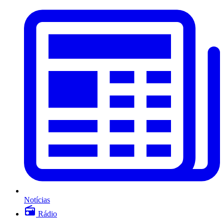
Notícias
Rádio