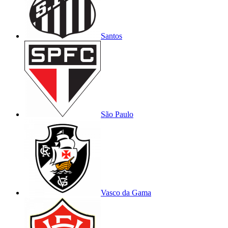
Santos
São Paulo
Vasco da Gama