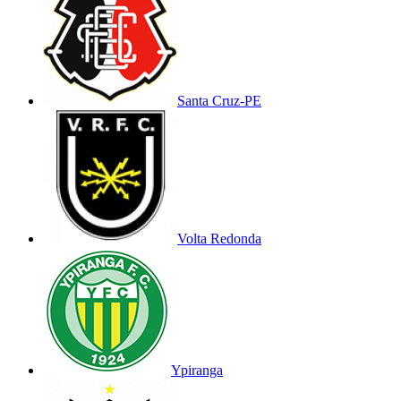
Santa Cruz-PE
Volta Redonda
Ypiranga