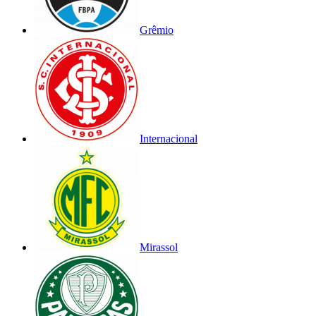
Grêmio
Internacional
Mirassol