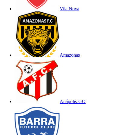
Vila Nova
Amazonas
Anápolis-GO