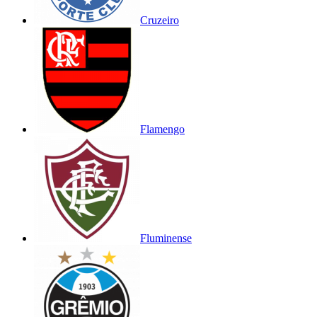
Cruzeiro
Flamengo
Fluminense