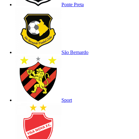
Ponte Preta
São Bernardo
Sport