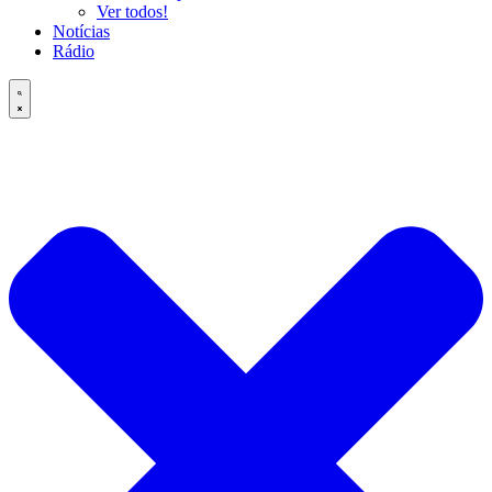
Ver todos!
Notícias
Rádio