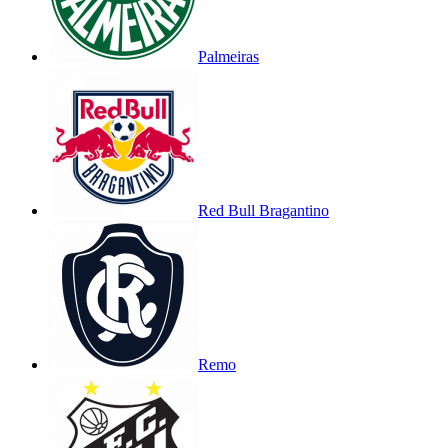
Palmeiras
Red Bull Bragantino
Remo