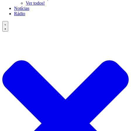
Ver todos!
Notícias
Rádio