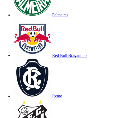
Palmeiras
Red Bull Bragantino
Remo