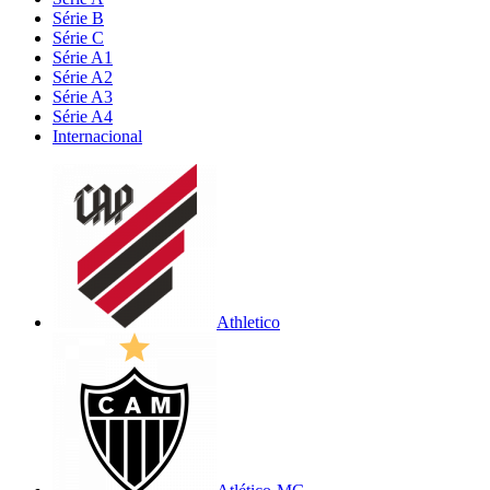
Série B
Série C
Série A1
Série A2
Série A3
Série A4
Internacional
Athletico