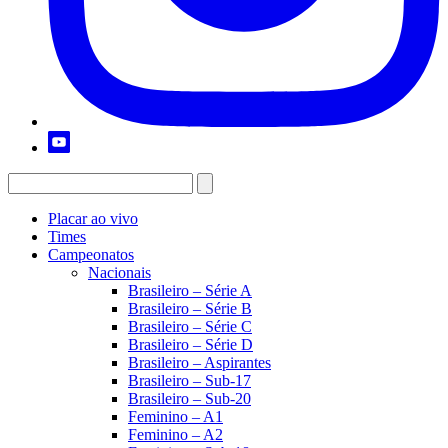
Placar ao vivo
Times
Campeonatos
Nacionais
Brasileiro – Série A
Brasileiro – Série B
Brasileiro – Série C
Brasileiro – Série D
Brasileiro – Aspirantes
Brasileiro – Sub-17
Brasileiro – Sub-20
Feminino – A1
Feminino – A2