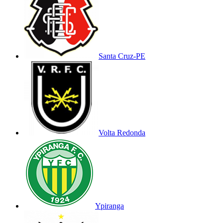
Santa Cruz-PE
Volta Redonda
Ypiranga