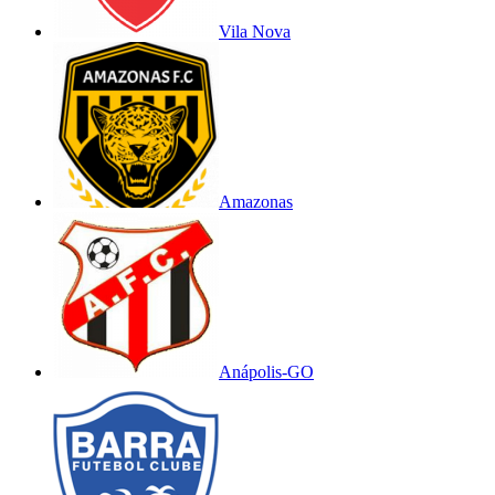
Vila Nova
Amazonas
Anápolis-GO