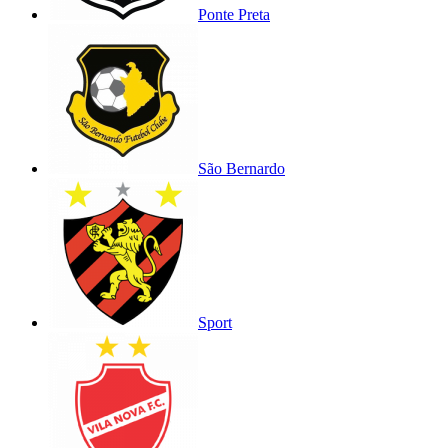
Ponte Preta
São Bernardo
Sport