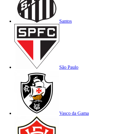
Santos
São Paulo
Vasco da Gama