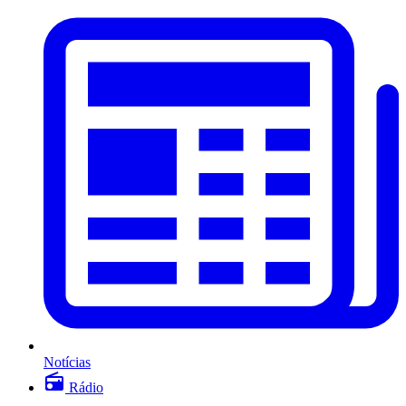
Notícias
Rádio