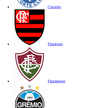
Cruzeiro
Flamengo
Fluminense