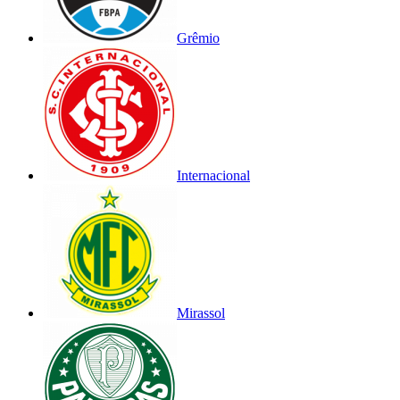
Grêmio
Internacional
Mirassol