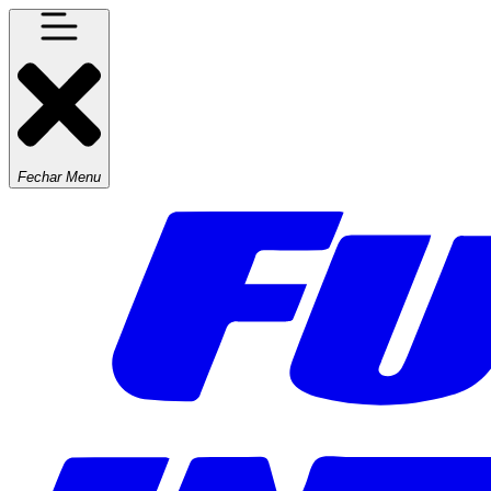
Fechar Menu