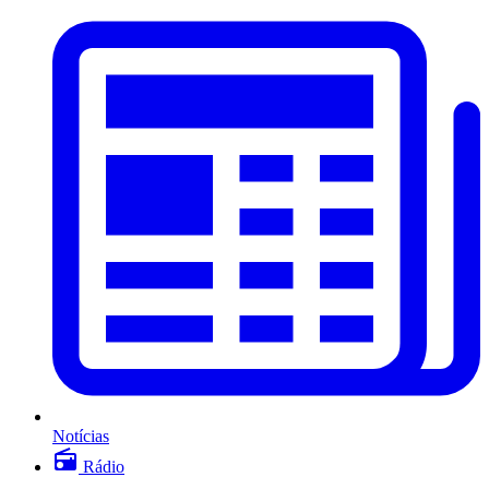
Notícias
Rádio