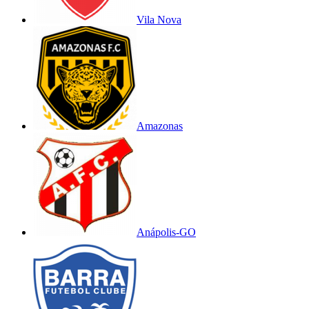
Vila Nova
Amazonas
Anápolis-GO