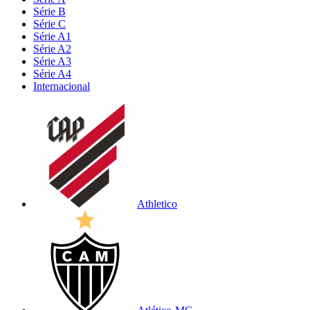
Série B
Série C
Série A1
Série A2
Série A3
Série A4
Internacional
Athletico