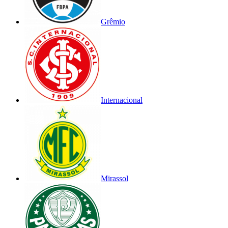
Grêmio
Internacional
Mirassol