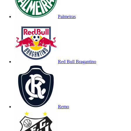
Palmeiras
Red Bull Bragantino
Remo