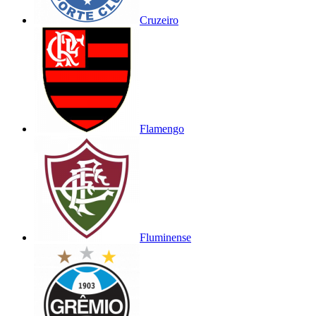
Cruzeiro
Flamengo
Fluminense