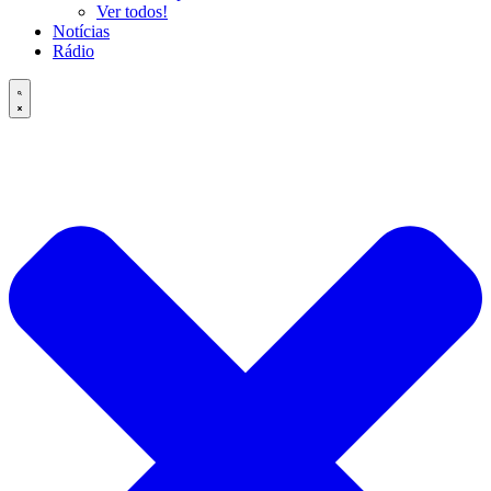
Ver todos!
Notícias
Rádio