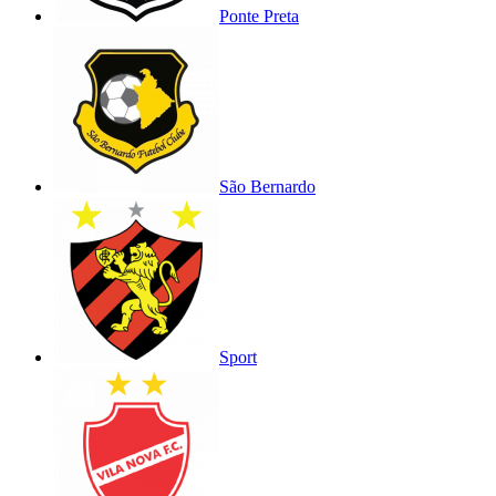
Ponte Preta
São Bernardo
Sport