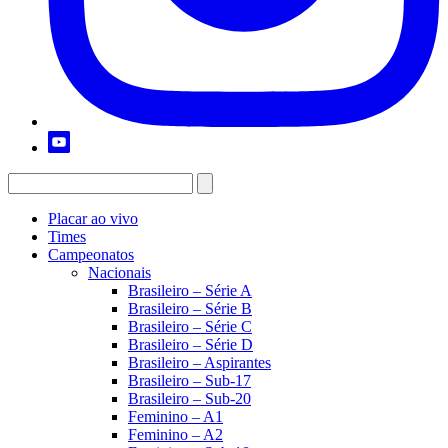
Placar ao vivo
Times
Campeonatos
Nacionais
Brasileiro – Série A
Brasileiro – Série B
Brasileiro – Série C
Brasileiro – Série D
Brasileiro – Aspirantes
Brasileiro – Sub-17
Brasileiro – Sub-20
Feminino – A1
Feminino – A2