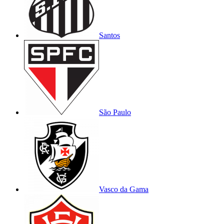
Santos
São Paulo
Vasco da Gama