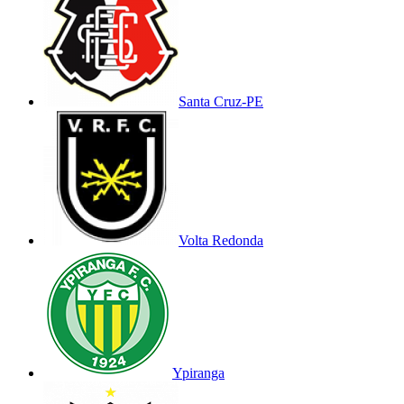
Santa Cruz-PE
Volta Redonda
Ypiranga