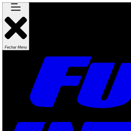
Fechar Menu