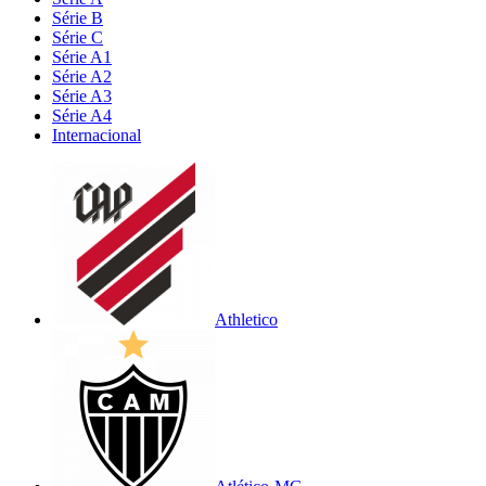
Série B
Série C
Série A1
Série A2
Série A3
Série A4
Internacional
Athletico