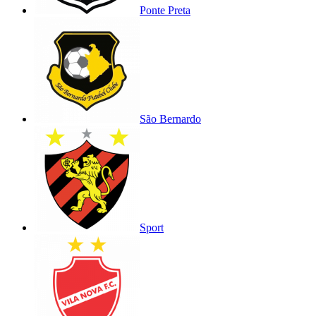
Ponte Preta
São Bernardo
Sport