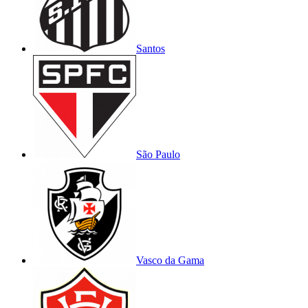
Santos
São Paulo
Vasco da Gama