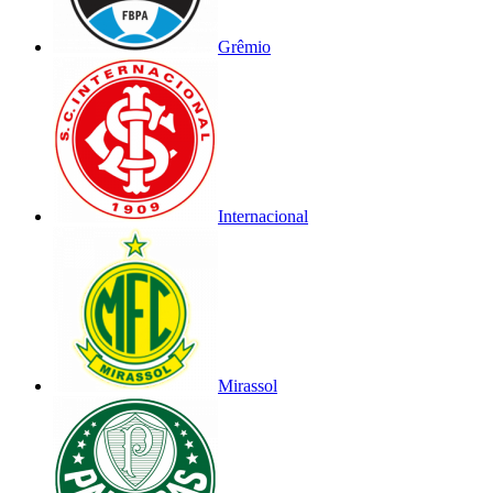
Grêmio
Internacional
Mirassol