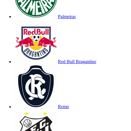
Palmeiras
Red Bull Bragantino
Remo