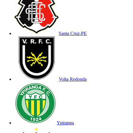
Santa Cruz-PE
Volta Redonda
Ypiranga