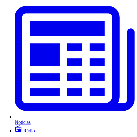
Notícias
Rádio