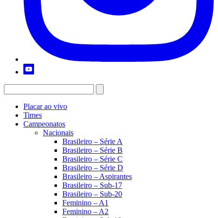
Placar ao vivo
Times
Campeonatos
Nacionais
Brasileiro – Série A
Brasileiro – Série B
Brasileiro – Série C
Brasileiro – Série D
Brasileiro – Aspirantes
Brasileiro – Sub-17
Brasileiro – Sub-20
Feminino – A1
Feminino – A2