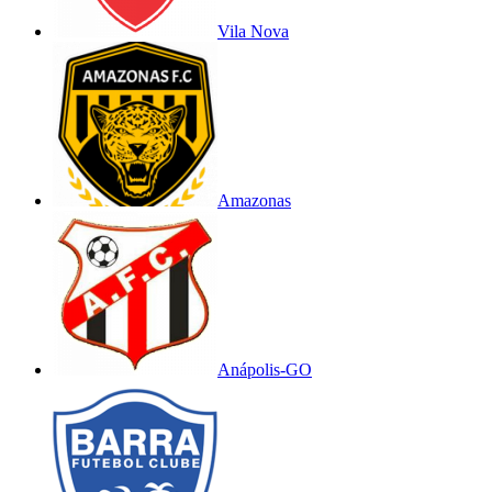
Vila Nova
Amazonas
Anápolis-GO