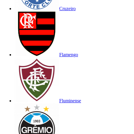
Cruzeiro
Flamengo
Fluminense