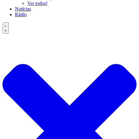
Ver todos!
Notícias
Rádio