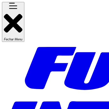
Fechar Menu